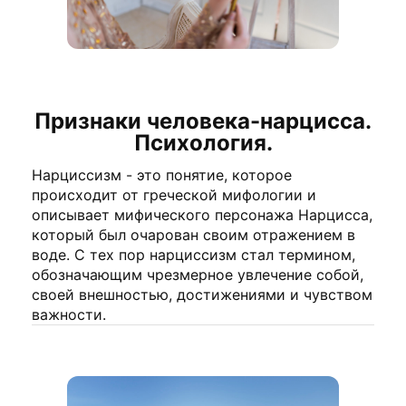
Признаки человека-нарцисса.
Психология.
Нарциссизм - это понятие, которое
происходит от греческой мифологии и
описывает мифического персонажа Нарцисса,
который был очарован своим отражением в
воде. С тех пор нарциссизм стал термином,
обозначающим чрезмерное увлечение собой,
своей внешностью, достижениями и чувством
важности.