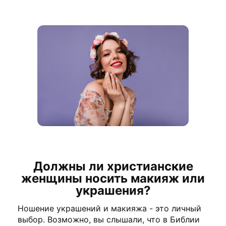
Должны ли христианские
женщины носить макияж или
украшения?
Ношение украшений и макияжа - это личный
выбор. Возможно, вы слышали, что в Библии