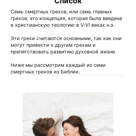
Список
Семь смертных грехов, или семь главных
грехов, это концепция, которая была введена
в христианскую теологию в V-VI веках н.э.
Эти грехи считаются основными, так как они
могут привести к другим грехам и
препятствовать развитию духовной жизни.
Ниже мы рассмотрим каждый из семи
смертных грехов из Библии.