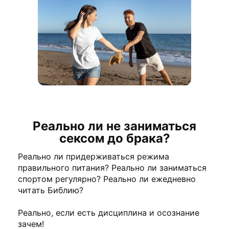
Реально ли не заниматься
сексом до брака?
Реально ли придерживаться режима
правильного питания? Реально ли заниматься
спортом регулярно? Реально ли ежедневно
читать Библию?
Реально, если есть дисциплина и осознание
зачем!