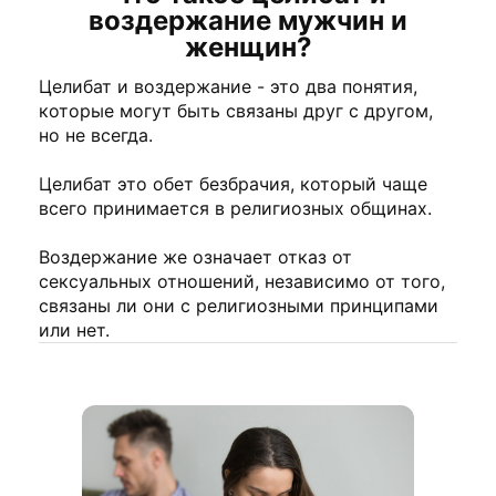
воздержание мужчин и
женщин?
Целибат и воздержание - это два понятия,
которые могут быть связаны друг с другом,
но не всегда.
Целибат это обет безбрачия, который чаще
всего принимается в религиозных общинах.
Воздержание же означает отказ от
сексуальных отношений, независимо от того,
связаны ли они с религиозными принципами
или нет.