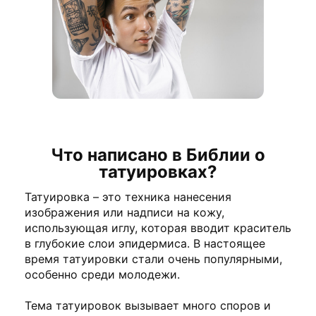
Что написано в Библии о
татуировках?
Татуировка – это техника нанесения
изображения или надписи на кожу,
использующая иглу, которая вводит краситель
в глубокие слои эпидермиса. В настоящее
время татуировки стали очень популярными,
особенно среди молодежи.
Тема татуировок вызывает много споров и