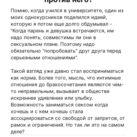
Помню, когда учился в университете, один из
моих однокурсников поделился идеей,
которую я потом еще долго обдумывал -
"Когда парень и девушка встречаются, им
надо понять, совместимы ли они в
сексуальном плане. Поэтому надо
обязательно "попробовать" друг друга перед
серьезными отношениями".
Такой взгляд уже давно стал восприниматься
как норма. Более того, мысль, что интимные
отношения до бракосочетания являются чем-
то неправильным, вызывает в обществе
искреннее удивление или улыбку.
Возможность заниматься сексом когда
хочешь и с кем хочешь стала
ассоциироваться со свободой от запретов, от
рамок и ограничений. Но так ли это на самом
деле?