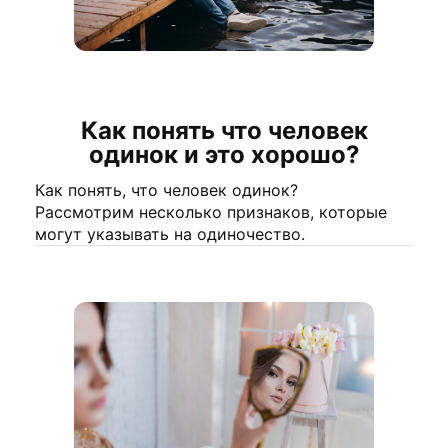
Как понять что человек
одинок и это хорошо?
Как понять, что человек одинок?
Рассмотрим несколько признаков, которые
могут указывать на одиночество.