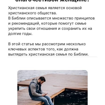
Христианская семья является основой
христианского общества.
В Библии описывается множество принципов
и рекомендаций, которые помогут семье
укрепить свои отношения и сохранить их на
долгие годы.
В этой статье мы рассмотрим несколько
ключевых аспектов того, как должна
выглядеть христианская семья по Библии.