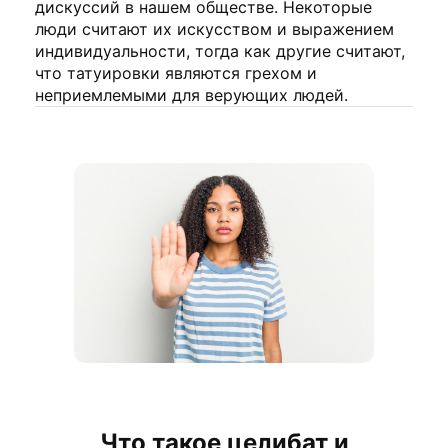
дискуссий в нашем обществе. Некоторые
люди считают их искусством и выражением
индивидуальности, тогда как другие считают,
что татуировки являются грехом и
неприемлемыми для верующих людей.
Что такое целибат и