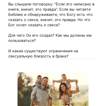
Вы слышали поговорку: "Если это написано в
книге, значит, это правда". Если вы читаете
Библию и обнаруживаете, что Богу есть что
сказать о сексе, значит, это правда. Но что
Бог хочет сказать о сексе?
Для чего Он его создал? Как мы должны им
пользоваться?
И какие существуют ограничения на
сексуальную близость в браке?