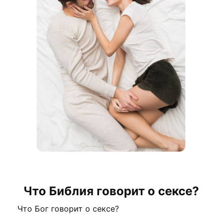
Что Библия говорит о сексе?
Что Бог говорит о сексе?