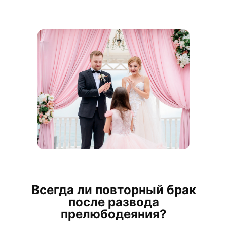
Всегда ли повторный брак
после развода
прелюбодеяния?