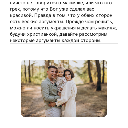
ничего не говорится о макияже, или что это
грех, потому что Бог уже сделал вас
красивой. Правда в том, что у обеих сторон
есть веские аргументы. Прежде чем решить,
можно ли носить украшения и делать макияж,
будучи христианкой, давайте рассмотрим
некоторые аргументы каждой стороны.