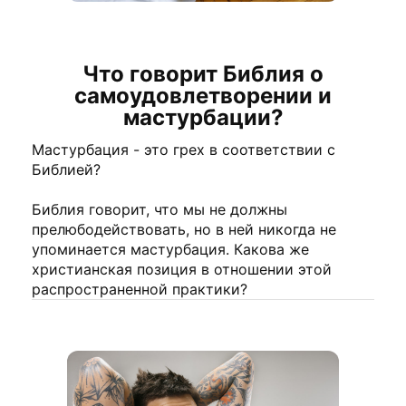
Что говорит Библия о
самоудовлетворении и
мастурбации?
Мастурбация - это грех в соответствии с
Библией?
Библия говорит, что мы не должны
прелюбодействовать, но в ней никогда не
упоминается мастурбация. Какова же
христианская позиция в отношении этой
распространенной практики?