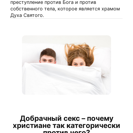
преступление против Бога и против
собственного тела, которое является храмом
Духа Святого.
Добрачный секс – почему
христиане так категорически
против него?