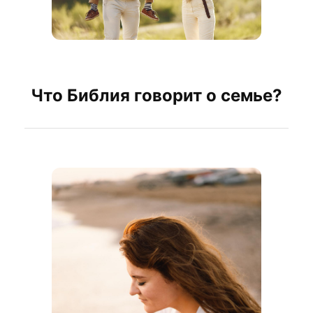
Что Библия говорит о семье?