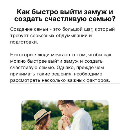
Как быстро выйти замуж и
создать счастливую семью?
Создание семьи - это большой шаг, который
требует серьезных обдумываний и
подготовки.
Некоторые люди мечтают о том, чтобы как
можно быстрее выйти замуж и создать
счастливую семью. Однако, прежде чем
принимать такие решения, необходимо
рассмотреть несколько важных факторов.