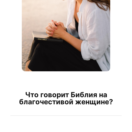
Что говорит Библия на
благочестивой женщине?