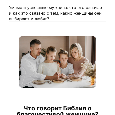
Умные и успешные мужчина: что это означает
и как это связано с тем, каких женщины они
выбирают и любят?
Что говорит Библия о
благочестивой женщине?