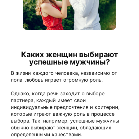
Каких женщин выбирают
успешные мужчины?
В жизни каждого человека, независимо от
пола, любовь играет огромную роль.
Однако, когда речь заходит о выборе
партнера, каждый имеет свои
индивидуальные предпочтения и критерии,
которые играют важную роль в процессе
выбора. Так, например, успешные мужчины
обычно выбирают женщин, обладающих
определенными качествами.