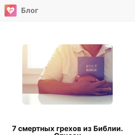
Блог
7 смертных грехов из Библии.