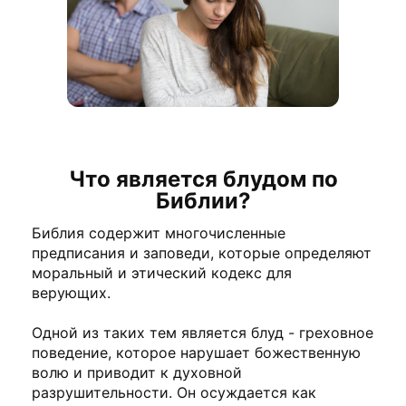
Что является блудом по
Библии?
Библия содержит многочисленные
предписания и заповеди, которые определяют
моральный и этический кодекс для
верующих.
Одной из таких тем является блуд - греховное
поведение, которое нарушает божественную
волю и приводит к духовной
разрушительности. Он осуждается как