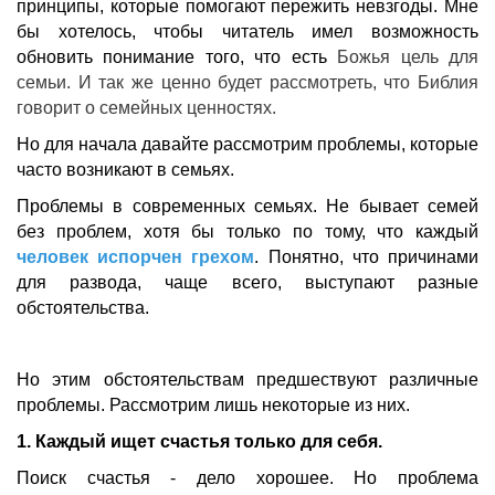
принципы, которые помогают пережить невзгоды. Мне
бы хотелось, чтобы читатель имел возможность
обновить понимание того, что есть
Божья цель для
семьи. И так же ценно будет рассмотреть, что Библия
говорит о семейных ценностях.
Но для начала давайте рассмотрим проблемы, которые
часто возникают в семьях.
Проблемы в современных семьях.
Не бывает семей
без проблем, хотя бы только по тому, что каждый
человек
и
спорчен грехом
. Понятно, что причинами
для развода, чаще всего, выступают разные
обстоятельства.
Но этим обстоятельствам предшествуют различные
проблемы.
Рассмотрим лишь некоторые из них.
1. Каждый ищет счастья только для себя.
Поиск счастья - дело хорошее. Но проблема