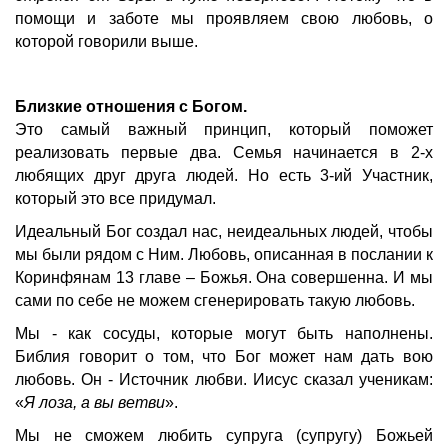
помощи и заботе мы проявляем свою любовь, о
которой говорили выше.
Близкие отношения с Богом.
Это самый важный принцип, который поможет
реализовать первые два. Семья начинается в 2-х
любящих друг друга людей. Но есть 3-ий Участник,
который это все придумал.
Идеальный Бог создал нас, неидеальных людей, чтобы
мы были рядом с Ним. Любовь, описанная в послании к
Коринфянам 13 главе – Божья. Она совершенна. И мы
сами по себе не можем сгенерировать такую любовь.
Мы - как сосуды, которые могут быть наполнены.
Библия говорит о том, что Бог может нам дать вою
любовь. Он - Источник любви. Иисус сказал ученикам:
«
Я лоза, а вы ветви
».
Мы не сможем любить супруга (супругу) Божьей