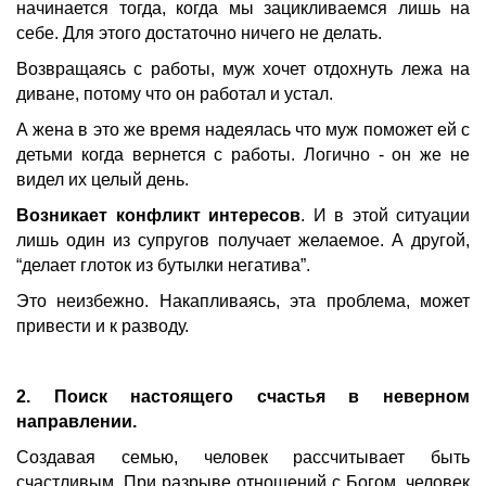
начинается тогда, когда мы зацикливаемся лишь на
себе. Для этого достаточно ничего не делать.
Возвращаясь с работы, муж хочет отдохнуть лежа на
диване, потому что он работал и устал.
А жена в это же время надеялась что муж поможет ей с
детьми когда вернется с работы. Логично - он же не
видел их целый день.
Возникает конфликт интересов
. И в этой ситуации
лишь один из супругов получает желаемое. А другой,
“делает глоток из бутылки негатива”.
Это неизбежно. Накапливаясь, эта проблема, может
привести и к разводу.
2. Поиск настоящего счастья в неверном
направлении.
Создавая семью, человек рассчитывает быть
счастливым. При разрыве отношений с Богом, человек