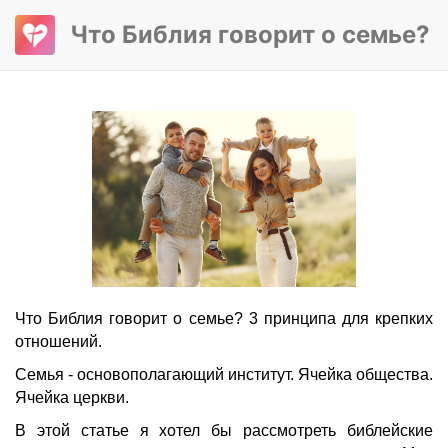
Что Библия говорит о семье?
Что Библия говорит о семье? 3 принципа для крепких
отношений.
Семья - основополагающий институт. Ячейка общества.
Ячейка церкви.
В этой статье я хотел бы рассмотреть библейские