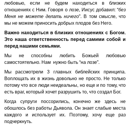
любовью, если не будем находиться в близких
отношениях с Ним. Говоря о лозе, Иисус добавил: “
без
Меня не можете делать ничего
”. В том смысле, что
мы не можем приносить добрых плодов без Него.
Важно находиться в близких отношениях с Богом.
Это наша ответственность перед самими собой и
перед нашими семьями.
Мы не способны любить Божьей любовью
самостоятельно. Нам нужно быть “на лозе”.
Мы рассмотрели 3 главных библейских принципа.
Воплощать их в жизнь довольно не просто. Не только
потому что все люди неидеальны, но еще и по тому, что
есть враг, который хочет разрушить то, что создал Бог.
Когда супруги поссорились, конечно же здесь не
обошлось без работы Дьявола. Он знает слабые места
каждого и использует их. Поэтому, хочу еще раз
подчеркнуть.