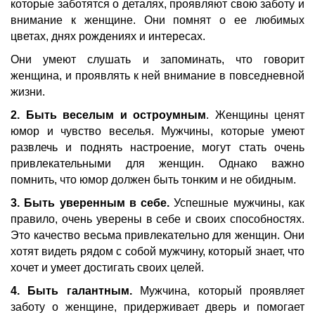
которые заботятся о деталях, проявляют свою заботу и
внимание к женщине. Они помнят о ее любимых
цветах, днях рождениях и интересах.
Они умеют слушать и запоминать, что говорит
женщина, и проявлять к ней внимание в повседневной
жизни.
2. Быть веселым и остроумным
. Женщины ценят
юмор и чувство веселья. Мужчины, которые умеют
развлечь и поднять настроение, могут стать очень
привлекательными для женщин. Однако важно
помнить, что юмор должен быть тонким и не обидным.
3. Быть уверенным в себе.
Успешные мужчины, как
правило, очень уверены в себе и своих способностях.
Это качество весьма привлекательно для женщин. Они
хотят видеть рядом с собой мужчину, который знает, что
хочет и умеет достигать своих целей.
4. Быть галантным.
Мужчина, который проявляет
заботу о женщине, придерживает дверь и помогает