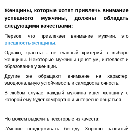
Женщины, которые хотят привлечь внимание
успешного мужчины, должны обладать
следующими качествами:
Первое, что привлекает внимание мужчин, это
внешность женщины
.
Однако, красота - не главный критерий в выборе
женщины. Некоторые мужчины ценят ум, интеллект и
образование у женщин.
Другие же обращают внимание на характер,
эмоциональную устойчивость и самодостаточность.
В любом случае, каждый мужчина ищет женщину, с
которой ему будет комфортно и интересно общаться.
Но можем выделить некоторые из качеств:
-Умение поддерживать беседу. Хорошо развитый