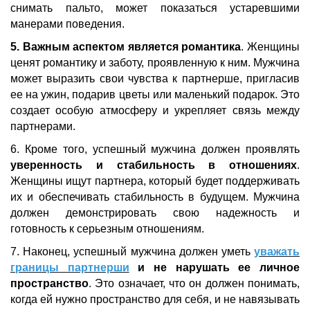
снимать пальто, может показаться устаревшими
манерами поведения.
5. Важным аспектом является романтика
. Женщины
ценят романтику и заботу, проявленную к ним. Мужчина
может выразить свои чувства к партнерше, пригласив
ее на ужин, подарив цветы или маленький подарок. Это
создает особую атмосферу и укрепляет связь между
партнерами.
6. Кроме того, успешный мужчина должен проявлять
уверенность и стабильность в отношениях
.
Женщины ищут партнера, который будет поддерживать
их и обеспечивать стабильность в будущем. Мужчина
должен демонстрировать свою надежность и
готовность к серьезным отношениям.
7. Наконец, успешный мужчина должен уметь
уважать
границы партнерши
и не нарушать ее личное
пространство
. Это означает, что он должен понимать,
когда ей нужно пространство для себя, и не навязывать