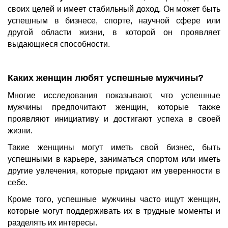
своих целей и имеет стабильный доход. Он может быть
успешным в бизнесе, спорте, научной сфере или
другой области жизни, в которой он проявляет
выдающиеся способности.
Каких женщин любят успешные мужчины?
Многие исследования показывают, что успешные
мужчины предпочитают женщин, которые также
проявляют инициативу и достигают успеха в своей
жизни.
Такие женщины могут иметь свой бизнес, быть
успешными в карьере, заниматься спортом или иметь
другие увлечения, которые придают им уверенности в
себе.
Кроме того, успешные мужчины часто ищут женщин,
которые могут поддерживать их в трудные моменты и
разделять их интересы.