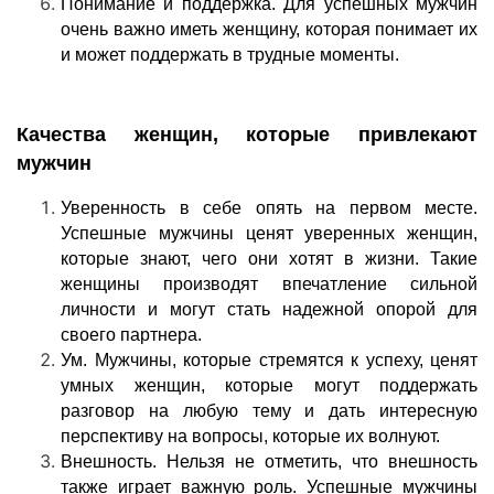
Понимание и поддержка. Для успешных мужчин
очень важно иметь женщину, которая понимает их
и может поддержать в трудные моменты.
Качества женщин, которые привлекают
мужчин
Уверенность в себе опять на первом месте.
Успешные мужчины ценят уверенных женщин,
которые знают, чего они хотят в жизни. Такие
женщины производят впечатление сильной
личности и могут стать надежной опорой для
своего партнера.
Ум. Мужчины, которые стремятся к успеху, ценят
умных женщин, которые могут поддержать
разговор на любую тему и дать интересную
перспективу на вопросы, которые их волнуют.
Внешность. Нельзя не отметить, что внешность
также играет важную роль. Успешные мужчины