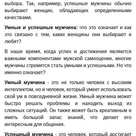
выбора. Так, например, успешные мужчины обычно
выбирают женщин, обладающих определенными
качествами.
Умные и успешные мужчина:
что это означает и как
это связано с тем, каких женщины они выбирают и
любят?
В наше время, когда успех и достижения являются
важными компонентами мужской самооценки, многие
мужчины стремятся стать умными и успешными. Но что
именно означает?
Умный мужчина
- это не только человек с высоким
интеллектом, но и человек, который умеет использовать
свой ум в повседневной жизни. Умный мужчина может
быстро решать проблемы и находить выход из
сложных ситуаций. Он также может быть креативным и
иметь большой запас знаний, что делает его
интересным для общения.
Успешный мужчина
- это человек, который достигает