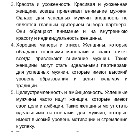
Красота и ухоженность. Красивая и ухоженная
женщина всегда привлекает внимание мужчин.
Однако для успешных мужчин внешность не
является главным критерием выбора партнера.
Они обращают внимание и на внутреннюю
красоту и индивидуальность женщины.
Хорошие манеры и этикет. Женщины, которые
обладают хорошими манерами и знают этикет,
всегда привлекают внимание мужчин. Такие
женщины могут стать идеальными партнерами
для успешных мужчин, которые имеют высокий
уровень образования и ценят культуру и
традиции.
Целеустремленность и амбициозность. Успешные
мужчины часто ищут женщин, которые имеют
свои цели и амбиции. Такие женщины могут стать
идеальными партнерами для мужчин, которые
имеют высокий уровень мотивации и стремления
к успеху.