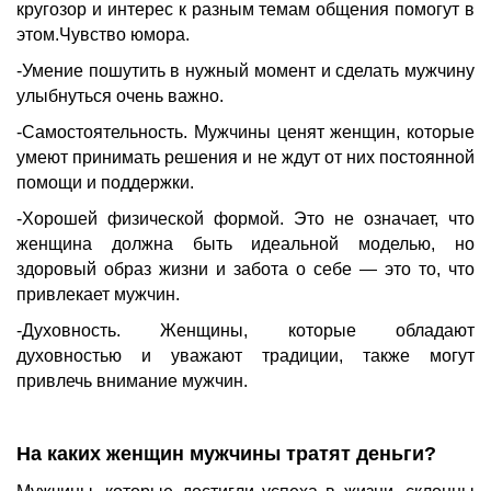
кругозор и интерес к разным темам общения помогут в
этом.Чувство юмора.
-Умение пошутить в нужный момент и сделать мужчину
улыбнуться очень важно.
-Самостоятельность. Мужчины ценят женщин, которые
умеют принимать решения и не ждут от них постоянной
помощи и поддержки.
-Хорошей физической формой. Это не означает, что
женщина должна быть идеальной моделью, но
здоровый образ жизни и забота о себе — это то, что
привлекает мужчин.
-Духовность. Женщины, которые обладают
духовностью и уважают традиции, также могут
привлечь внимание мужчин.
На каких женщин мужчины тратят деньги?