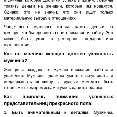
Мужчины, которые достигли успеха в жизни, склонны
тратить деньги на женщин, которые им нравятся.
Однако, это не значит, что они ищут только
материальную выгоду в отношениях.
Чаще всего мужчины готовы тратить деньги на
женщин, чтобы проявить свое внимание и заботу. Это
может быть ужин в ресторане, подарок или
путешествие.
Как по мнению женщин должен ухаживать
мужчина?
Женщины ожидают от мужчин внимания, заботы и
уважения. Мужчины должны уметь выслушивать и
поддерживать женщину в трудные моменты, быть
готовыми к компромиссам и уметь дарить подарки.
Как привлечь внимание успешных
представительниц прекрасного пола:
1. Быть внимательным к деталям
. Мужчины,