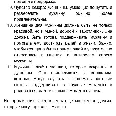
помощи и поддержке.
Чувство юмора:
Женщины, умеющие пошутить и
развеселить мужчину, обычно более
привлекательны.
Женщина для мужчины должна быть не только
красивой, но и умной, доброй и заботливой. Она
должна быть готова поддерживать мужчину и
помогать ему достигать целей в жизни. Важно,
чтобы женщина была понимающей и уважительно
относилась к мнению и интересам своего
мужчины.
Мужчины любят женщин, которые искренни и
душевны. Они привлекаются к женщинам,
которые могут слушать и понимать, которые
готовы поддерживать в трудные моменты и
радоваться вместе с ними в моменты успеха.
Но, кроме этих качеств, есть еще множество других,
которые могут привлечь мужчин.