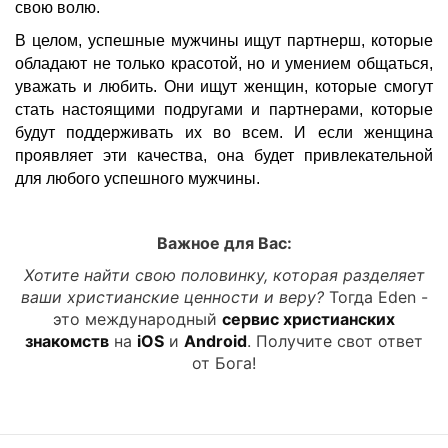
свою волю.
В целом, успешные мужчины ищут партнерш, которые
обладают не только красотой, но и умением общаться,
уважать и любить. Они ищут женщин, которые смогут
стать настоящими подругами и партнерами, которые
будут поддерживать их во всем. И если женщина
проявляет эти качества, она будет привлекательной
для любого успешного мужчины.
Важное для Вас:
Хотите найти свою половинку, которая разделяет
ваши христианские ценности и веру?
Тогда Eden -
это международный
сервис христианских
знакомств
на
iOS
и
Android
. Получите свот ответ
от Бога!