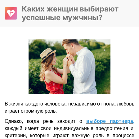
Каких женщин выбирают
успешные мужчины?
В жизни каждого человека, независимо от пола, любовь
играет огромную роль.
Однако, когда речь заходит о
выборе партнера,
каждый имеет свои индивидуальные предпочтения и
критерии, которые играют важную роль в процессе