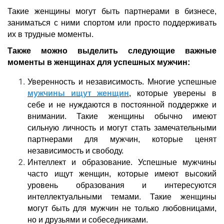
Такие женщины могут быть партнерами в бизнесе,
заниматься с ними спортом или просто поддерживать
их в трудные моменты.
Также можно выделить следующие важные
моменты в женщинах для успешных мужчин:
Уверенность и независимость. Многие успешные
мужчины ищут женщин
, которые уверены в
себе и не нуждаются в постоянной поддержке и
внимании. Такие женщины обычно имеют
сильную личность и могут стать замечательными
партнерами для мужчин, которые ценят
независимость и свободу.
Интеллект и образование. Успешные мужчины
часто ищут женщин, которые имеют высокий
уровень образования и интересуются
интеллектуальными темами. Такие женщины
могут быть для мужчин не только любовницами,
но и друзьями и собеседниками.