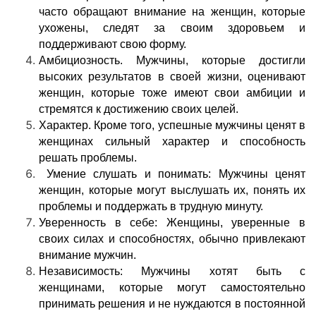
часто обращают внимание на женщин, которые
ухожены, следят за своим здоровьем и
поддерживают свою форму.
Амбициозность. Мужчины, которые достигли
высоких результатов в своей жизни, оценивают
женщин, которые тоже имеют свои амбиции и
стремятся к достижению своих целей.
Характер. Кроме того, успешные мужчины ценят в
женщинах сильный характер и способность
решать проблемы.
Умение слушать и понимать: Мужчины ценят
женщин, которые могут выслушать их, понять их
проблемы и поддержать в трудную минуту.
Уверенность в себе: Женщины, уверенные в
своих силах и способностях, обычно привлекают
внимание мужчин.
Независимость: Мужчины хотят быть с
женщинами, которые могут самостоятельно
принимать решения и не нуждаются в постоянной