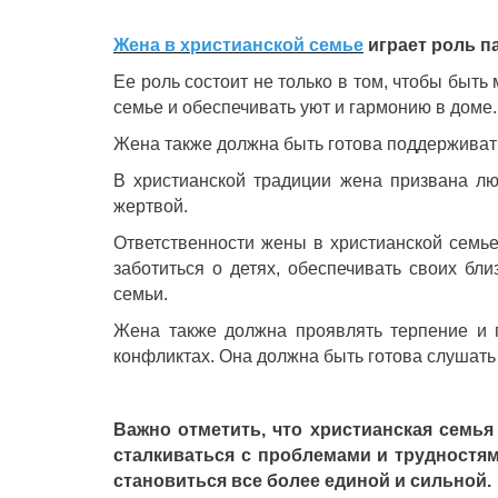
Жена в христианской семье
играет роль п
Ее роль состоит не только в том, чтобы быть
семье и обеспечивать уют и гармонию в доме.
Жена также должна быть готова поддерживать 
В христианской традиции жена призвана люб
жертвой.
Ответственности жены в христианской семье
заботиться о детях, обеспечивать своих бл
семьи.
Жена также должна проявлять терпение и 
конфликтах. Она должна быть готова слушать
Важно отметить, что христианская семья
сталкиваться с проблемами и трудностям
становиться все более единой и сильной.