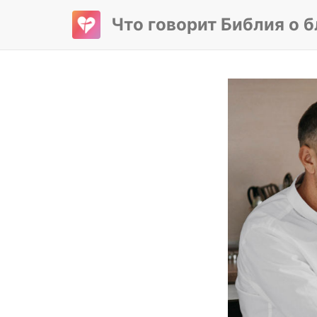
Что говорит Библия о 