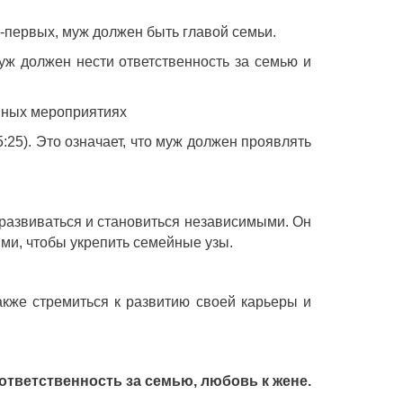
о-первых, муж должен быть главой семьи.
муж должен нести ответственность за семью и
овных мероприятиях
:25). Это означает, что муж должен проявлять
 развиваться и становиться независимыми. Он
ми, чтобы укрепить семейные узы.
кже стремиться к развитию своей карьеры и
ответственность за семью, любовь к жене.