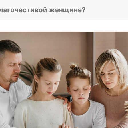
благочестивой женщине?