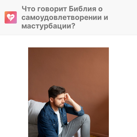
Что говорит Библия о
самоудовлетворении и
мастурбации?