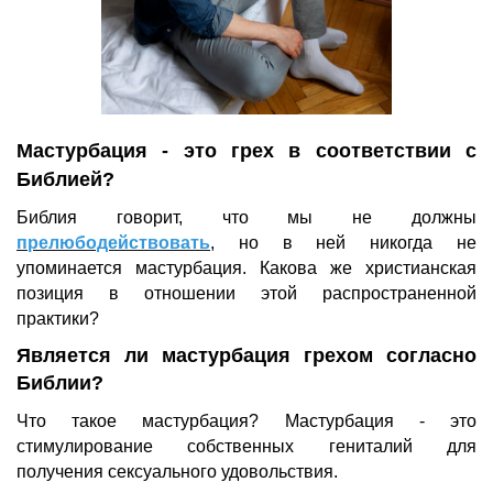
Мастурбация - это грех в соответствии с
Библией?
Библия говорит, что мы не должны
прелюбодействовать
, но в ней никогда не
упоминается мастурбация. Какова же христианская
позиция в отношении этой распространенной
практики?
Является ли мастурбация грехом согласно
Библии?
Что такое мастурбация? Мастурбация - это
стимулирование собственных гениталий для
получения сексуального удовольствия.