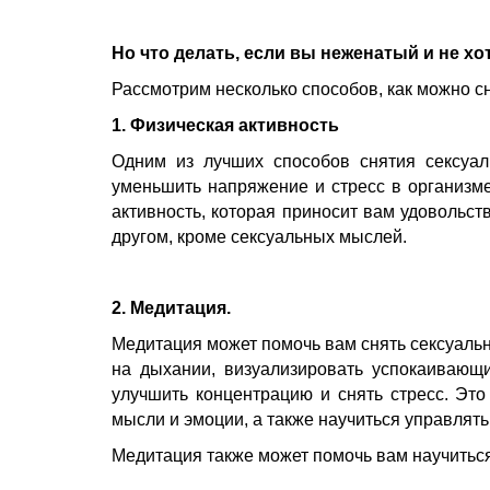
Но что делать, если вы неженатый и не х
Рассмотрим несколько способов, как можно с
1. Физическая активность
Одним из лучших способов снятия сексуал
уменьшить напряжение и стресс в организм
активность, которая приносит вам удовольств
другом, кроме сексуальных мыслей.
2. Медитация.
Медитация может помочь вам снять сексуаль
на дыхании, визуализировать успокаивающ
улучшить концентрацию и снять стресс. Эт
мысли и эмоции, а также научиться управлять
Медитация также может помочь вам научиться