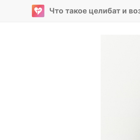
Что такое целибат и в