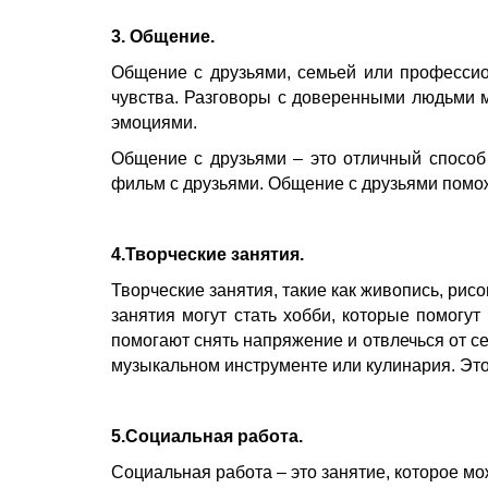
3. Общение.
Общение с друзьями, семьей или профессио
чувства. Разговоры с доверенными людьми мо
эмоциями.
Общение с друзьями – это отличный способ
фильм с друзьями. Общение с друзьями поможе
4.Творческие занятия.
Творческие занятия, такие как живопись, рис
занятия могут стать хобби, которые помогу
помогают снять напряжение и отвлечься от се
музыкальном инструменте или кулинария. Это
5.Социальная работа.
Социальная работа – это занятие, которое м