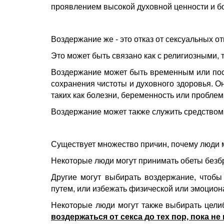
проявлением высокой духовной ценности и бо
Воздержание же - это отказ от сексуальных 
Это может быть связано как с религиозными, 
Воздержание может быть временным или пос
сохранения чистоты и духовного здоровья. Он
таких как болезни, беременность или пробле
Воздержание может также служить средством 
Существует множество причин, почему люди 
Некоторые люди могут принимать обеты безбр
Другие могут выбирать воздержание, чтобы
путем, или избежать физической или эмоцион
Некоторые люди могут также выбирать целиб
воздержаться от секса до тех пор, пока н