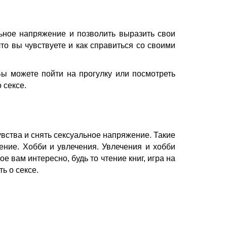
ьное напряжение и позволить выразить свои
то вы чувствуете и как справиться со своими
ы можете пойти на прогулку или посмотреть
 сексе.
увства и снять сексуальное напряжение. Такие
ение. Хобби и увлечения.
Увлечения и хобби
 вам интересно, будь то чтение книг, игра на
ь о сексе.