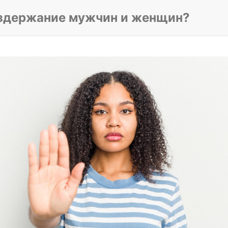
оздержание мужчин и женщин?