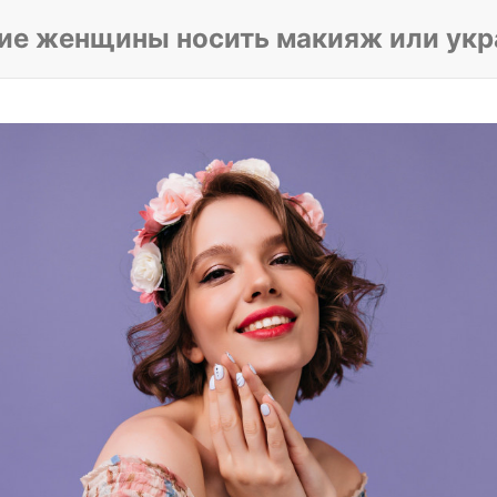
ие женщины носить макияж или ук