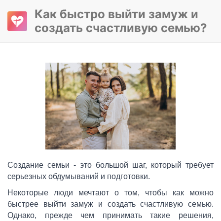
Как быстро выйти замуж и
создать счастливую семью?
Создание семьи - это большой шаг, который требует
серьезных обдумываний и подготовки.
Некоторые люди мечтают о том, чтобы как можно
быстрее выйти замуж и создать счастливую семью.
Однако, прежде чем принимать такие решения,