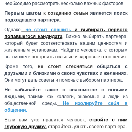
необходимо рассмотреть несколько важных факторов.
Первым шагом
к созданию семьи
является поиск
подходящего партнера.
Однако,
не стоит спешить
и выбирать первого
попавшегося кандидата
. Важно выбирать партнера,
который будет соответствовать вашим ценностям и
жизненным установкам. Найдите человека, с которым
вы сможете
построить сильные и здоровые отношения.
Кроме того,
не стоит стесняться
общаться с
друзьями и близкими о своих чувствах и желаниях.
Они могут дать советы и помочь с выбором партнера.
Не забывайте также о знакомстве с новыми
людьми
, такими как коллеги, знакомые и люди из
общественной среды.
Не изолируйте себя в
общении.
Если вам уже нравится человек,
стройте с ним
глубокую дружбу
, старайтесь узнать своего партнера.