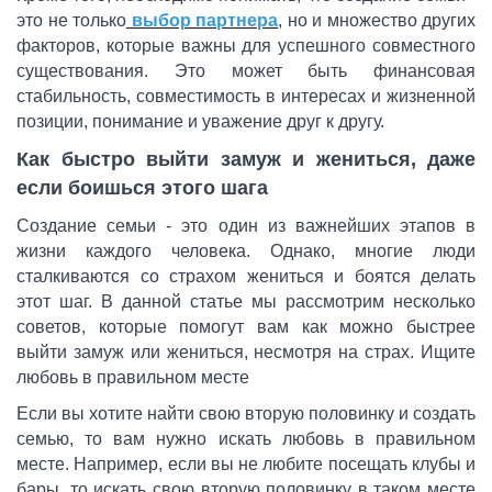
это не только
выбор партнера
, но и множество других
факторов, которые важны для успешного совместного
существования. Это может быть финансовая
стабильность, совместимость в интересах и жизненной
позиции, понимание и уважение друг к другу.
Как быстро выйти замуж и жениться, даже
если боишься этого шага
Создание семьи - это один из важнейших этапов в
жизни каждого человека. Однако, многие люди
сталкиваются со страхом жениться и боятся делать
этот шаг. В данной статье мы рассмотрим несколько
советов, которые помогут вам как можно быстрее
выйти замуж или жениться, несмотря на страх. Ищите
любовь в правильном месте
Если вы хотите найти свою вторую половинку и создать
семью, то вам нужно искать любовь в правильном
месте. Например, если вы не любите посещать клубы и
бары, то искать свою вторую половинку в таком месте