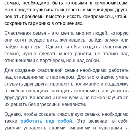
семью, необходимо быть готовыми к компромиссам.
Вам придется учитывать интересы и мнения друг друга,
решать проблемы вместе и искать компромиссы, чтобы
сохранить гармонию в отношениях.
Счастливая семья - это мечта многих людей, которую
они хотят осуществить, женившись, выйдя замуж или
найдя партнера. Однако, чтобы создать счастливую
семью, нужно сделать много работы, не только над
отношениями с партнером, но и над собой.
Для создания счастливой семьи необходимо работать
над отношениями с партнером. Для этого важно уметь
слушать друг друга, проявлять понимание и поддержку
в любых ситуациях, находить компромиссы и уважать
друг друга. Конфликты неминуемы, но важно научиться
их решать без агрессии и ненависти.
Однако, чтобы создать счастливую семью, необходимо
также
работать над собой
. Это включает в себя
умение управлять своими эмоциями и чувствами, а