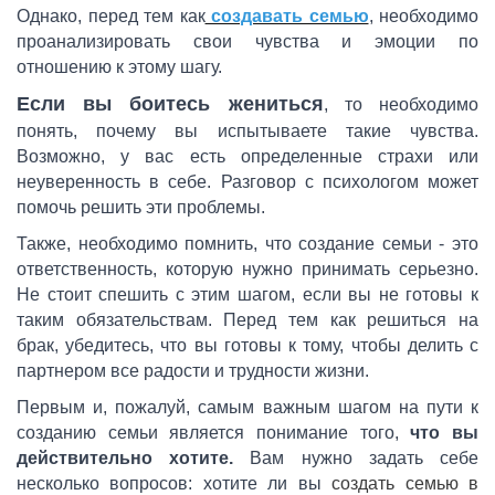
Однако, перед тем как
создавать семью
, необходимо
проанализировать свои чувства и эмоции по
отношению к этому шагу.
Если вы боитесь жениться
, то необходимо
понять, почему вы испытываете такие чувства.
Возможно, у вас есть определенные страхи или
неуверенность в себе. Разговор с психологом может
помочь решить эти проблемы.
Также, необходимо помнить, что создание семьи - это
ответственность, которую нужно принимать серьезно.
Не стоит спешить с этим шагом, если вы не готовы к
таким обязательствам. Перед тем как решиться на
брак, убедитесь, что вы готовы к тому, чтобы делить с
партнером все радости и трудности жизни.
Первым и, пожалуй, самым важным шагом на пути к
созданию семьи является понимание того,
что вы
действительно хотите.
Вам нужно задать себе
несколько вопросов: хотите ли вы
создать семью в