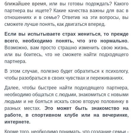
ближайшее время,
или вы готовы подождать? Какого
партнера вы ищете? Какие качества важны для вас в
отношениях и в семье? Ответив на эти вопросы, вы
сможете лучше понять, как двигаться вперед.
Если вы испытываете страх жениться, то прежде
всего, необходимо понять, что это нормально.
Возможно, вам просто страшно изменить свою жизнь,
или вы боитесь, что не сможете найти подходящего
партнера.
В этом случае, полезно будет обратиться к психологу,
чтобы разобраться в своих чувствах и переживаниях.
Далее, чтобы быстрее найти подходящего партнера,
необходимо общаться с людьми, знакомиться с новыми
людьми и не бояться искать свою вторую половинку в
разных местах.
Это может быть знакомство на
работе, в спортивном клубе или на вечеринке,
интернете.
Кроме того, необходимо понимать, что создание семьи -