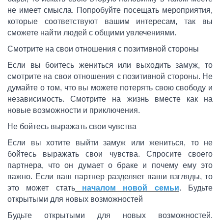
не имеет смысла. Попробуйте посещать мероприятия,
которые соответствуют вашим интересам, так вы
сможете найти людей с общими увлечениями.
Смотрите на свои отношения с позитивной стороны
Если вы боитесь жениться или выходить замуж, то
смотрите на свои отношения с позитивной стороны. Не
думайте о том, что вы можете потерять свою свободу и
независимость. Смотрите на жизнь вместе как на
новые возможности и приключения.
Не бойтесь выражать свои чувства
Если вы хотите выйти замуж или жениться, то не
бойтесь выражать свои чувства. Спросите своего
партнера, что он думает о браке и почему ему это
важно. Если ваш партнер разделяет ваши взгляды, то
это может стать
началом новой семьи
. Будьте
открытыми для новых возможностей
Будьте открытыми для новых возможностей.