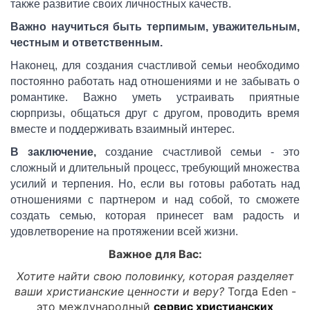
также развитие своих личностных качеств.
Важно научиться быть терпимым, уважительным,
честным и ответственным.
Наконец, для создания счастливой семьи необходимо
постоянно работать над отношениями и не забывать о
романтике. Важно уметь устраивать приятные
сюрпризы, общаться друг с другом, проводить время
вместе и поддерживать взаимный интерес.
В заключение,
создание счастливой семьи - это
сложный и длительный процесс, требующий множества
усилий и терпения. Но, если вы готовы работать над
отношениями с партнером и над собой, то сможете
создать семью, которая принесет вам радость и
удовлетворение на протяжении всей жизни.
Важное для Вас:
Хотите найти свою половинку, которая разделяет
ваши христианские ценности и веру?
Тогда Eden -
это международный
сервис христианских