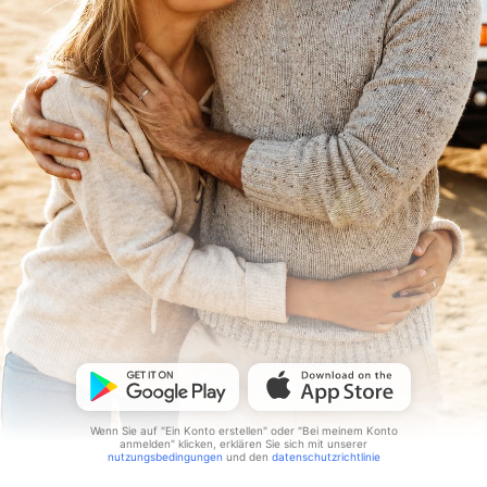
Wenn Sie auf "Ein Konto erstellen" oder "Bei meinem Konto
anmelden" klicken, erklären Sie sich mit unserer
nutzungsbedingungen
und den
datenschutzrichtlinie