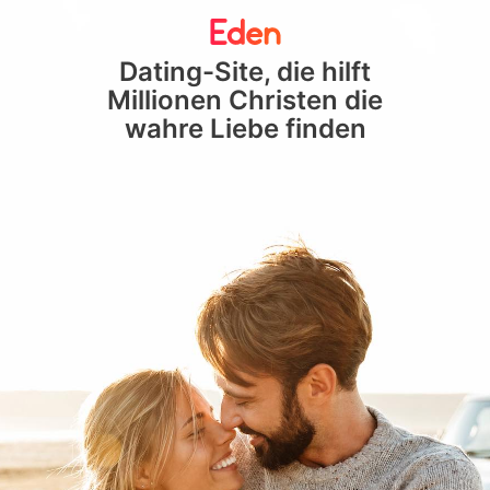
Dating-Site, die hilft
Millionen Christen die
wahre Liebe finden