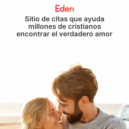
Sitio de citas que ayuda
millones de cristianos
encontrar el verdadero amor