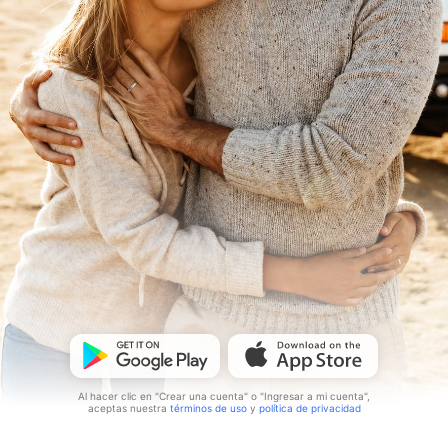
Al hacer clic en "Crear una cuenta" o "Ingresar a mi cuenta",
aceptas nuestra
términos de uso
y
política de privacidad