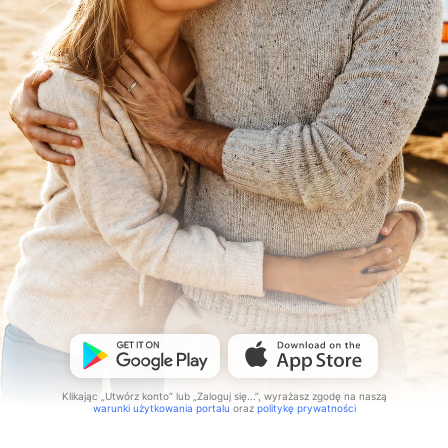
Klikając „Utwórz konto” lub „Zaloguj się...”, wyrażasz zgodę na naszą
warunki użytkowania portalu
oraz
politykę prywatności