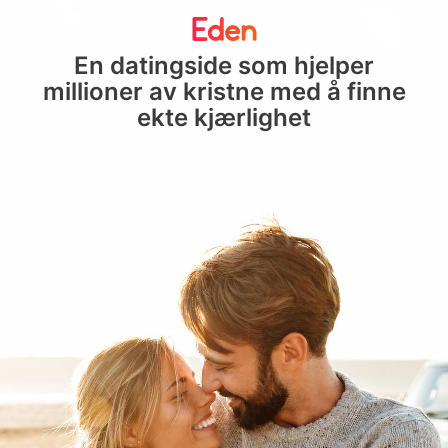
En datingside som hjelper
millioner av kristne med å finne
ekte kjærlighet