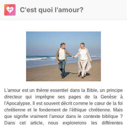
C'est quoi l'amour?
L'amour est un thème essentiel dans la Bible, un principe
directeur qui imprègne ses pages de la Genèse à
l'Apocalypse. Il est souvent décrit comme le cœur de la foi
chrétienne et le fondement de l'éthique chrétienne. Mais
que signifie vraiment l'amour dans le contexte biblique ?
Dans cet article, nous explorerons les différentes