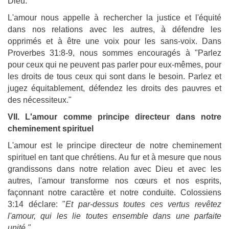
Dieu."
L'amour nous appelle à rechercher la justice et l'équité
dans nos relations avec les autres, à défendre les
opprimés et à être une voix pour les sans-voix. Dans
Proverbes 31:8-9, nous sommes encouragés à "Parlez
pour ceux qui ne peuvent pas parler pour eux-mêmes, pour
les droits de tous ceux qui sont dans le besoin. Parlez et
jugez équitablement, défendez les droits des pauvres et
des nécessiteux."
VII. L'amour comme principe directeur dans notre
cheminement spirituel
L'amour est le principe directeur de notre cheminement
spirituel en tant que chrétiens. Au fur et à mesure que nous
grandissons dans notre relation avec Dieu et avec les
autres, l'amour transforme nos cœurs et nos esprits,
façonnant notre caractère et notre conduite. Colossiens
3:14 déclare: "
Et par-dessus toutes ces vertus revêtez
l'amour, qui les lie toutes ensemble dans une parfaite
unité."