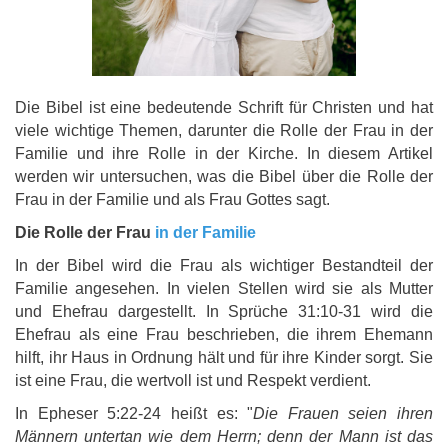
Die Bibel ist eine bedeutende Schrift für Christen und hat
viele wichtige Themen, darunter die Rolle der Frau in der
Familie und ihre Rolle in der Kirche. In diesem Artikel
werden wir untersuchen, was die Bibel über die Rolle der
Frau in der Familie und als Frau Gottes sagt.
Die Rolle der Frau
in der Familie
In der Bibel wird die Frau als wichtiger Bestandteil der
Familie angesehen. In vielen Stellen wird sie als Mutter
und Ehefrau dargestellt. In Sprüche 31:10-31 wird die
Ehefrau als eine Frau beschrieben, die ihrem Ehemann
hilft, ihr Haus in Ordnung hält und für ihre Kinder sorgt. Sie
ist eine Frau, die wertvoll ist und Respekt verdient.
In Epheser 5:22-24 heißt es: "
Die Frauen seien ihren
Männern untertan wie dem Herrn; denn der Mann ist das