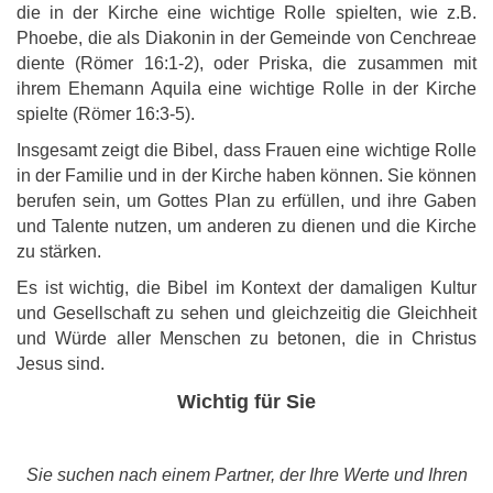
die in der Kirche eine wichtige Rolle spielten, wie z.B.
Phoebe, die als Diakonin in der Gemeinde von Cenchreae
diente (Römer 16:1-2), oder Priska, die zusammen mit
ihrem Ehemann Aquila eine wichtige Rolle in der Kirche
spielte (Römer 16:3-5).
Insgesamt zeigt die Bibel, dass Frauen eine wichtige Rolle
in der Familie und in der Kirche haben können. Sie können
berufen sein, um Gottes Plan zu erfüllen, und ihre Gaben
und Talente nutzen, um anderen zu dienen und die Kirche
zu stärken.
Es ist wichtig, die Bibel im Kontext der damaligen Kultur
und Gesellschaft zu sehen und gleichzeitig die Gleichheit
und Würde aller Menschen zu betonen, die in Christus
Jesus sind.
Wichtig für Sie
Sie suchen nach einem Partner, der Ihre Werte und Ihren