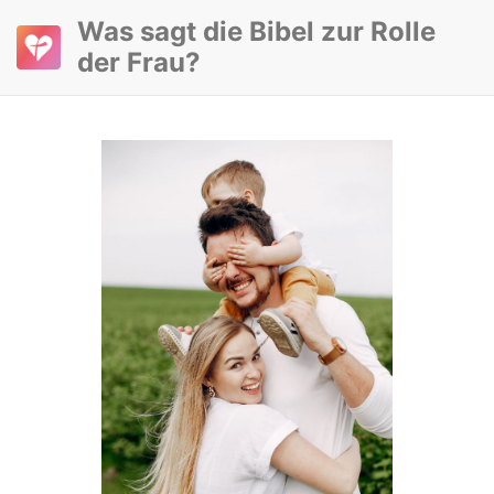
Was sagt die Bibel zur Rolle
der Frau?