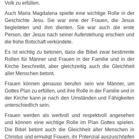
Volk zu erfüllen.
Auch Maria Magdalena spielte eine wichtige Rolle in der
Geschichte Jesu. Sie war eine der Frauen, die Jesus
begleiteten und ihm dienten. Sie war auch die erste
Person, der Jesus nach seiner Auferstehung erschien und
die frohe Botschaft verkündete.
Es ist wichtig zu betonen, dass die Bibel zwar bestimmte
Rollen für Männer und Frauen in der Familie und in der
Kirche beschreibt, aber gleichzeitig auch die Gleichheit
aller Menschen betont.
Frauen können genauso berufen sein wie Männer, um
Gottes Plan zu erfüllen, und ihre Rolle in der Familie und in
der Kirche kann je nach den Umständen und Fähigkeiten
unterschiedlich sein.
Frauen werden als wertvoll und respektvoll angesehen
und können eine wichtige Rolle im Plan Gottes spielen.
Die Bibel betont auch die Gleichheit aller Menschen in
Christus und ermutigt Frauen, ihr Potenzial auszuschöpfen