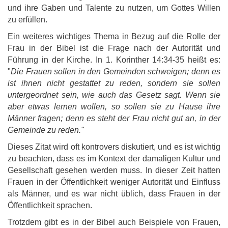
und ihre Gaben und Talente zu nutzen, um Gottes Willen
zu erfüllen.
Ein weiteres wichtiges Thema in Bezug auf die Rolle der
Frau in der Bibel ist die Frage nach der Autorität und
Führung in der Kirche. In 1. Korinther 14:34-35 heißt es:
"
Die Frauen sollen in den Gemeinden schweigen; denn es
ist ihnen nicht gestattet zu reden, sondern sie sollen
untergeordnet sein, wie auch das Gesetz sagt. Wenn sie
aber etwas lernen wollen, so sollen sie zu Hause ihre
Männer fragen; denn es steht der Frau nicht gut an, in der
Gemeinde zu reden."
Dieses Zitat wird oft kontrovers diskutiert, und es ist wichtig
zu beachten, dass es im Kontext der damaligen Kultur und
Gesellschaft gesehen werden muss. In dieser Zeit hatten
Frauen in der Öffentlichkeit weniger Autorität und Einfluss
als Männer, und es war nicht üblich, dass Frauen in der
Öffentlichkeit sprachen.
Trotzdem gibt es in der Bibel auch Beispiele von Frauen,