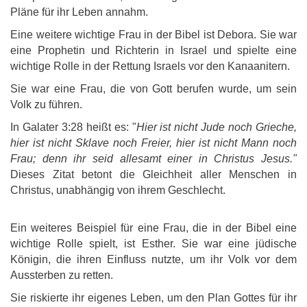
Pläne für ihr Leben annahm.
Eine weitere wichtige Frau in der Bibel ist Debora. Sie war
eine Prophetin und Richterin in Israel und spielte eine
wichtige Rolle in der Rettung Israels vor den Kanaanitern.
Sie war eine Frau, die von Gott berufen wurde, um sein
Volk zu führen.
In Galater 3:28 heißt es: "
Hier ist nicht Jude noch Grieche,
hier ist nicht Sklave noch Freier, hier ist nicht Mann noch
Frau; denn ihr seid allesamt einer in Christus Jesus."
Dieses Zitat betont die Gleichheit aller Menschen in
Christus, unabhängig von ihrem Geschlecht.
Ein weiteres Beispiel für eine Frau, die in der Bibel eine
wichtige Rolle spielt, ist Esther. Sie war eine jüdische
Königin, die ihren Einfluss nutzte, um ihr Volk vor dem
Aussterben zu retten.
Sie riskierte ihr eigenes Leben, um den Plan Gottes für ihr