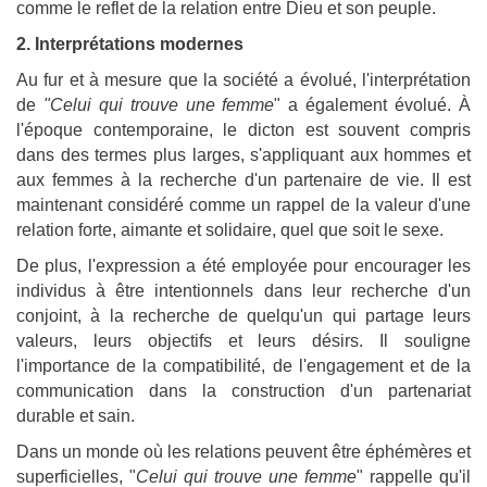
comme le reflet de la relation entre Dieu et son peuple.
2. Interprétations modernes
Au fur et à mesure que la société a évolué, l'interprétation
de
"Celui qui trouve une femme
" a également évolué. À
l'époque contemporaine, le dicton est souvent compris
dans des termes plus larges, s'appliquant aux hommes et
aux femmes à la recherche d'un partenaire de vie. Il est
maintenant considéré comme un rappel de la valeur d'une
relation forte, aimante et solidaire, quel que soit le sexe.
De plus, l'expression a été employée pour encourager les
individus à être intentionnels dans leur recherche d'un
conjoint, à la recherche de quelqu'un qui partage leurs
valeurs, leurs objectifs et leurs désirs. Il souligne
l'importance de la compatibilité, de l'engagement et de la
communication dans la construction d'un partenariat
durable et sain.
Dans un monde où les relations peuvent être éphémères et
superficielles, "
Celui qui trouve une femme
" rappelle qu'il