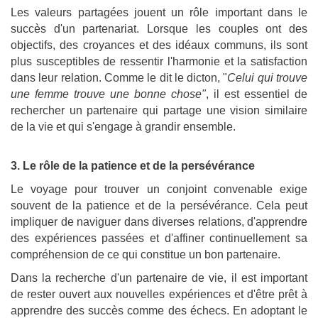
Les valeurs partagées jouent un rôle important dans le
succès d'un partenariat. Lorsque les couples ont des
objectifs, des croyances et des idéaux communs, ils sont
plus susceptibles de ressentir l'harmonie et la satisfaction
dans leur relation. Comme le dit le dicton, "
Celui qui trouve
une femme trouve une bonne chose"
, il est essentiel de
rechercher un partenaire qui partage une vision similaire
de la vie et qui s'engage à grandir ensemble.
3. Le rôle de la patience et de la persévérance
Le voyage pour trouver un conjoint convenable exige
souvent de la patience et de la persévérance. Cela peut
impliquer de naviguer dans diverses relations, d'apprendre
des expériences passées et d'affiner continuellement sa
compréhension de ce qui constitue un bon partenaire.
Dans la recherche d'un partenaire de vie, il est important
de rester ouvert aux nouvelles expériences et d'être prêt à
apprendre des succès comme des échecs. En adoptant le