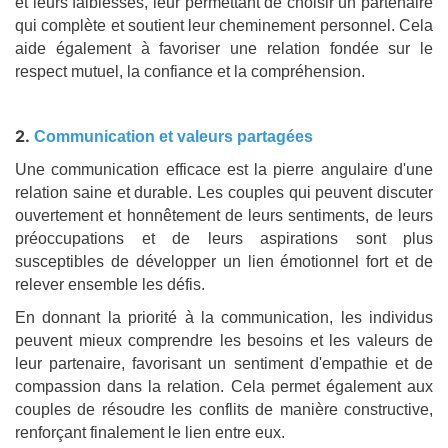
et leurs faiblesses, leur permettant de choisir un partenaire
qui complète et soutient leur cheminement personnel. Cela
aide également à favoriser une relation fondée sur le
respect mutuel, la confiance et la compréhension.
2.
Com
munication et valeurs partagées
Une communication efficace est la pierre angulaire d'une
relation saine et durable. Les couples qui peuvent discuter
ouvertement et honnêtement de leurs sentiments, de leurs
préoccupations et de leurs aspirations sont plus
susceptibles de développer un lien émotionnel fort et de
relever ensemble les défis.
En donnant la priorité à la communication, les individus
peuvent mieux comprendre les besoins et les valeurs de
leur partenaire, favorisant un sentiment d'empathie et de
compassion dans la relation. Cela permet également aux
couples de résoudre les conflits de manière constructive,
renforçant finalement le lien entre eux.