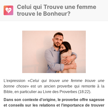
Сelui qui Trouve une femme
trouve le Bonheur?
L'expression «
Celui qui trouve une femme trouve une
bonne chose
» est un ancien proverbe qui remonte à la
Bible, en particulier au Livre des Proverbes (18:22).
Dans son contexte d'origine, le proverbe offre sagesse
et conseils sur les relations et l'importance de trouver