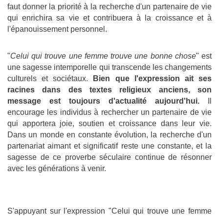
faut donner la priorité à la recherche d'un partenaire de vie
qui enrichira sa vie et contribuera à la croissance et à
l'épanouissement personnel.
"
Celui qui trouve une femme trouve une bonne chose
" est
une sagesse intemporelle qui transcende les changements
culturels et sociétaux.
Bien que l'expression ait ses
racines dans des textes religieux anciens, son
message est toujours d'actualité aujourd'hui.
Il
encourage les individus à rechercher un partenaire de vie
qui apportera joie, soutien et croissance dans leur vie.
Dans un monde en constante évolution, la recherche d'un
partenariat aimant et significatif reste une constante, et la
sagesse de ce proverbe séculaire continue de résonner
avec les générations à venir.
S'appuyant sur l'expression "Celui qui trouve une femme