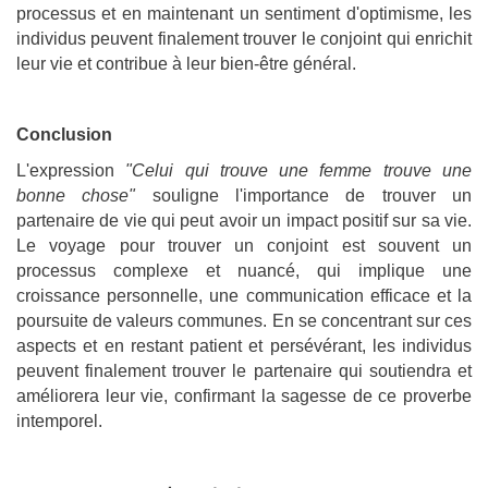
processus et en maintenant un sentiment d'optimisme, les
individus peuvent finalement trouver le conjoint qui enrichit
leur vie et contribue à leur bien-être général.
Conclusion
L'expression
"Celui qui trouve une femme trouve une
bonne chose"
souligne l'importance de trouver un
partenaire de vie qui peut avoir un impact positif sur sa vie.
Le voyage pour trouver un conjoint est souvent un
processus complexe et nuancé, qui implique une
croissance personnelle, une communication efficace et la
poursuite de valeurs communes. En se concentrant sur ces
aspects et en restant patient et persévérant, les individus
peuvent finalement trouver le partenaire qui soutiendra et
améliorera leur vie, confirmant la sagesse de ce proverbe
intemporel.