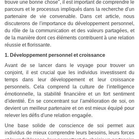
trouve une bonne chose", il est important de comprendre le
parcours et le processus impliqués dans la recherche d'un
partenaire de vie convenable. Dans cet article, nous
discuterons de l'importance du développement personnel,
du rôle de la communication et des valeurs partagées, et
de la manière dont ces éléments contribuent à une relation
réussie et florissante.
1. Développement personnel et croissance
Avant de se lancer dans le voyage pour trouver un
conjoint, il est crucial que les individus investissent du
temps dans leur développement et leur croissance
personnels. Cela comprend la culture de l'intelligence
émotionnelle, la stabilité financière et un fort sentiment
d'identité. En se concentrant sur l'amélioration de soi, on
devient un meilleur partenaire et on est mieux équipé pour
relever les défis d'une relation engagée.
Une base solide de conscience de soi permet aux
individus de mieux comprendre leurs besoins, leurs forces