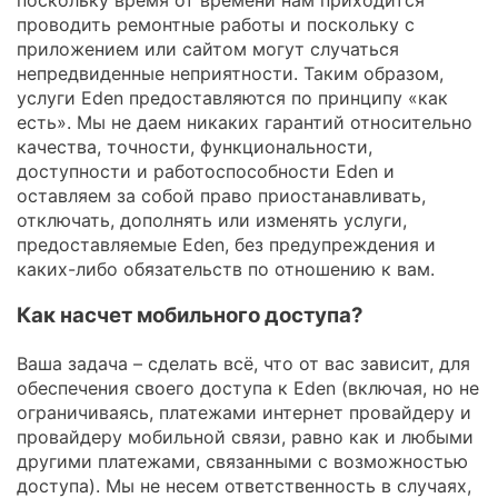
проводить ремонтные работы и поскольку с
приложением или сайтом могут случаться
непредвиденные неприятности. Таким образом,
услуги Eden предоставляются по принципу «как
есть». Мы не даем никаких гарантий относительно
качества, точности, функциональности,
доступности и работоспособности Eden и
оставляем за собой право приостанавливать,
отключать, дополнять или изменять услуги,
предоставляемые Eden, без предупреждения и
каких-либо обязательств по отношению к вам.
Как насчет мобильного доступа?
Ваша задача – сделать всё, что от вас зависит, для
обеспечения своего доступа к Eden (включая, но не
ограничиваясь, платежами интернет провайдеру и
провайдеру мобильной связи, равно как и любыми
другими платежами, связанными с возможностью
доступа). Мы не несем ответственность в случаях,