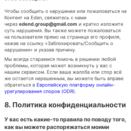
Чтобы сообщить о нарушении или пожаловаться на
Контент на Eden, свяжитесь с нами
через
edend.group@gmail.com
и кратко изложите
суть нарушения. Вы также можете пожаловаться
на пользователя прямо на странице его профиля,
нажав на ссылку «Заблокировать/Сообщить о
нарушении» и указав причину.
Мы всегда стараемся помочь в решении любой
проблемы, которая может возникнуть у вас с
нашим сервисом. Если ваша жалоба или спор всё
же остается нерешенным, вы можете быть вправе
обратиться в
Европейскую платформу онлайн-
урегулирования споров (ODR)
.
8. Политика конфиденциальности
У вас есть какие-то правила по поводу того,
как вы можете распоряжаться моими