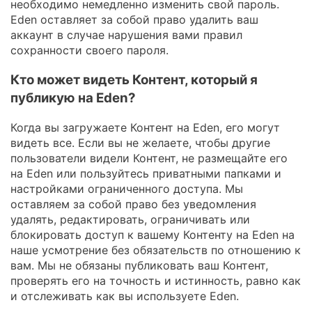
необходимо немедленно изменить свой пароль.
Eden оставляет за собой право удалить ваш
аккаунт в случае нарушения вами правил
сохранности своего пароля.
Кто может видеть Контент, который я
публикую на Eden?
Когда вы загружаете Контент на Eden, его могут
видеть все. Если вы не желаете, чтобы другие
пользователи видели Контент, не размещайте его
на Eden или пользуйтесь приватными папками и
настройками ограниченного доступа. Мы
оставляем за собой право без уведомления
удалять, редактировать, ограничивать или
блокировать доступ к вашему Контенту на Eden на
наше усмотрение без обязательств по отношению к
вам. Мы не обязаны публиковать ваш Контент,
проверять его на точность и истинность, равно как
и отслеживать как вы используете Eden.