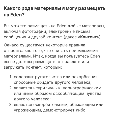
Какого рода материалы я могу размещать
на Eden?
Вы можете размещать на Eden любые материалы,
включая фотографии, электронные письма,
сообщения и другой контент (далее «
Контент
»).
Однако существуют некоторые правила
относительно того, что считать приемлемыми
материалами. Итак, когда вы пользуетесь Eden
вы не должны размещать, отправлять или
загружать Контент, который:
содержит ругательства или оскорбления,
способные обидеть другого человека;
является неприличным, порнографическим
или иным образом оскорбляющим чувства
другого человека;
является оскорбительным, обижающим или
угрожающим, демонстрирует либо