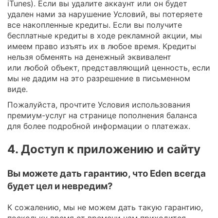
iTunes). Если вы удалите аккаунт или он будет
удален нами за нарушение Условий, вы потеряете
все накопленные кредиты. Если вы получите
бесплатные кредиты в ходе рекламной акции, мы
имеем право изъять их в любое время. Кредиты
нельзя обменять на денежный эквивалент
или любой объект, представляющий ценность, если
мы не дадим на это разрешение в письменном
виде.
Пожалуйста, прочтите Условия использования
премиум-услуг на странице пополнения баланса
для более подробной информации о платежах.
4. Доступ к приложению и сайту
Вы можете дать гарантию, что Eden всегда
будет цел и невредим?
К сожалению, мы не можем дать такую гарантию,
поскольку время от времени нам приходится