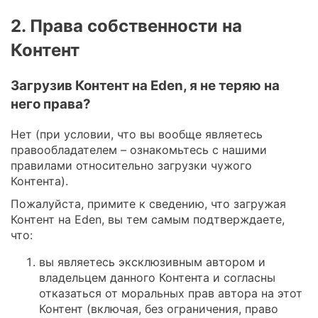
2. Права собственности на
Контент
Загрузив Контент на Eden, я не теряю на
него права?
Нет (при условии, что вы вообще являетесь
правообладателем – ознакомьтесь с нашими
правилами относительно загрузки чужого
Контента).
Пожалуйста, примите к сведению, что загружая
Контент на Eden, вы тем самым подтверждаете,
что:
вы являетесь эксклюзивным автором и
владельцем данного Контента и согласны
отказаться от моральных прав автора на этот
Контент (включая, без ограничения, право