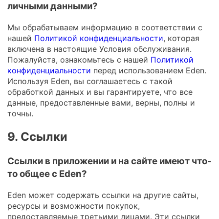
личными данными?
Мы обрабатываем информацию в соответствии с
нашей
Политикой конфиденциальности
, которая
включена в настоящие Условия обслуживания.
Пожалуйста, ознакомьтесь с нашей
Политикой
конфиденциальности
перед использованием Eden.
Используя Eden, вы соглашаетесь с такой
обработкой данных и вы гарантируете, что все
данные, предоставленные вами, верны, полны и
точны.
9. Ссылки
Ссылки в приложении и на сайте имеют что-
то общее с Eden?
Eden может содержать ссылки на другие сайты,
ресурсы и возможности покупок,
предоставляемые третьими лицами. Эти ссылки