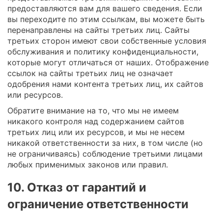
предоставляются вам для вашего сведения. Если
вы переходите по этим ссылкам, вы можете быть
перенаправлены на сайты третьих лиц. Сайты
третьих сторон имеют свои собственные условия
обслуживания и политику конфиденциальности,
которые могут отличаться от наших. Отображение
ссылок на сайты третьих лиц не означает
одобрения нами контента третьих лиц, их сайтов
или ресурсов.
Обратите внимание на то, что мы не имеем
никакого контроля над содержанием сайтов
третьих лиц или их ресурсов, и мы не несем
никакой ответственности за них, в том числе (но
не ограничиваясь) соблюдение третьими лицами
любых применимых законов или правил.
10. Отказ от гарантий и
ограничение ответственности