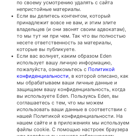
по своему усмотрению удалять с сайта
непристойные материалы.
Если вы делитесь контентом, который
принадлежит вовсе не вам, и этим злите
владельцев (и они звонят своим адвокатам),
то мы тут ни при чем. Так что вы полностью
несете ответственность за материалы,
которые вы публикуете.
Если вас волнует, каким образом Eden
использует вашу личную информацию,
пожалуйста, ознакомьтесь с
Политикой
конфиденциальности
, в которой описано, как
мы обрабатываем ваши личные данные и
защищаем вашу конфиденциальность, когда
вы используете Eden. Пользуясь Eden, вы
соглашаетесь с тем, что мы можем
использовать ваши данные в соответствии с
нашей Политикой конфиденциальности. На
нашем сайте и в приложениях мы используем
файлы cookie. С помощью настроек браузера
или телефона вы можете заблокировать