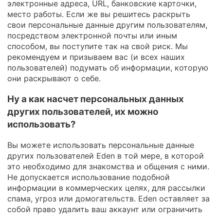
электронные адреса, URL, банковские карточки,
место работы. Если же вы решитесь раскрыть
свои персональные данные другим пользователям,
посредством электронной почты или иным
способом, вы поступите так на свой риск. Мы
рекомендуем и призываем вас (и всех наших
пользователей) подумать об информации, которую
они раскрывают о себе.
Ну а как насчет персональных данных
других пользователей, их можно
использовать?
Вы можете использовать персональные данные
других пользователей Eden в той мере, в которой
это необходимо для знакомства и общения с ними.
Не допускается использование подобной
информации в коммерческих целях, для рассылки
спама, угроз или домогательств. Eden оставляет за
собой право удалить ваш аккаунт или ограничить