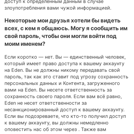
доступ к определенным данным в случае
злоупотребления вами чужой информацией.
Некоторые мои друзья хотели бы видеть
всех, с кем я общаюсь. Могу я сообщить им
свой пароль, чтобы они могли войти под
моим именем?
Если коротко — нет. Вы — единственный человек,
который имеет право доступа к вашему аккаунту
на Eden. Вы не должны никому передавать свой
пароль, так как это ставит под угрозу сохранность
персональных данных и Контента, загруженного
вами на Eden. Вы несете ответственность за
сохранность своего пароля. Если вам всё равно,
Eden не несет ответственности за
несанкционированный доступ к вашему аккаунту.
Если вы подозреваете, что кто-то получил доступ
к вашему аккаунту, вы должны немедленно
оповестить нас об этом через . Также вам