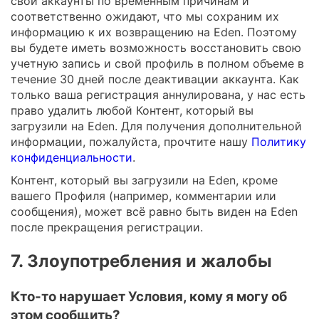
свои аккаунты по временным причинам и
соответственно ожидают, что мы сохраним их
информацию к их возвращению на Eden. Поэтому
вы будете иметь возможность восстановить свою
учетную запись и свой профиль в полном объеме в
течение 30 дней после деактивации аккаунта. Как
только ваша регистрация аннулирована, у нас есть
право удалить любой Контент, который вы
загрузили на Eden. Для получения дополнительной
информации, пожалуйста, прочтите нашу
Политику
конфиденциальности
.
Контент, который вы загрузили на Eden, кроме
вашего Профиля (например, комментарии или
сообщения), может всё равно быть виден на Eden
после прекращения регистрации.
7. Злоупотребления и жалобы
Кто-то нарушает Условия, кому я могу об
этом сообщить?