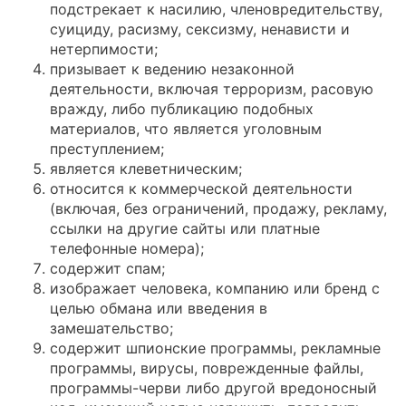
подстрекает к насилию, членовредительству,
суициду, расизму, сексизму, ненависти и
нетерпимости;
призывает к ведению незаконной
деятельности, включая терроризм, расовую
вражду, либо публикацию подобных
материалов, что является уголовным
преступлением;
является клеветническим;
относится к коммерческой деятельности
(включая, без ограничений, продажу, рекламу,
ссылки на другие сайты или платные
телефонные номера);
содержит спам;
изображает человека, компанию или бренд с
целью обмана или введения в
замешательство;
содержит шпионские программы, рекламные
программы, вирусы, поврежденные файлы,
программы-черви либо другой вредоносный