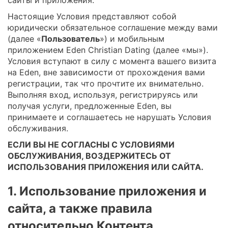
Настоящие Условия представляют собой
юридически обязательное соглашение между вами
(далее «
Пользователь
») и мобильным
приложением Eden Christian Dating (далее «мы»).
Условия вступают в силу с момента вашего визита
на Eden, вне зависимости от прохождения вами
регистрации, так что прочтите их внимательно.
Выполняя вход, используя, регистрируясь или
получая услуги, предложенные Eden, вы
принимаете и соглашаетесь не нарушать Условия
обслуживания.
ЕСЛИ ВЫ НЕ СОГЛАСНЫ С УСЛОВИЯМИ
ОБСЛУЖИВАНИЯ, ВОЗДЕРЖИТЕСЬ ОТ
ИСПОЛЬЗОВАНИЯ ПРИЛОЖЕНИЯ ИЛИ САЙТА.
1. Использование приложения и
сайта, а также правила
относительно Контента