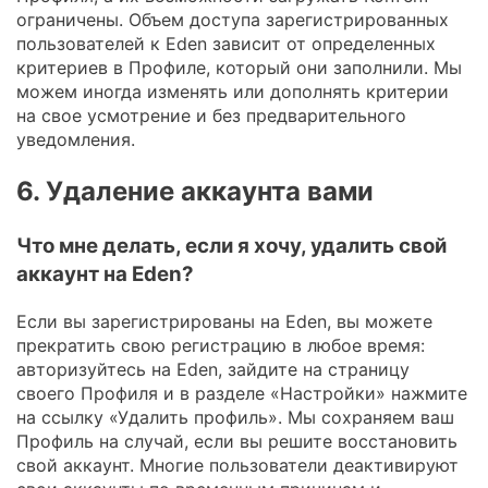
ограничены. Объем доступа зарегистрированных
пользователей к Eden зависит от определенных
критериев в Профиле, который они заполнили. Мы
можем иногда изменять или дополнять критерии
на свое усмотрение и без предварительного
уведомления.
6. Удаление аккаунта вами
Что мне делать, если я хочу, удалить свой
аккаунт на Eden?
Если вы зарегистрированы на Eden, вы можете
прекратить свою регистрацию в любое время:
авторизуйтесь на Eden, зайдите на страницу
своего Профиля и в разделе «Настройки» нажмите
на ссылку «Удалить профиль». Мы сохраняем ваш
Профиль на случай, если вы решите восстановить
свой аккаунт. Многие пользователи деактивируют