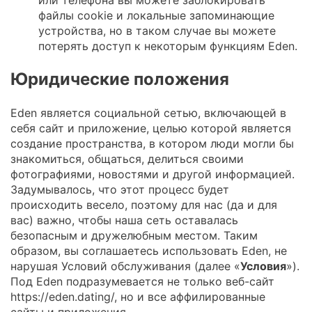
файлы cookie и локальные запоминающие
устройства, но в таком случае вы можете
потерять доступ к некоторым функциям Eden.
Юридические положения
Eden является социальной сетью, включающей в
себя сайт и приложение, целью которой является
создание пространства, в котором люди могли бы
знакомиться, общаться, делиться своими
фотографиями, новостями и другой информацией.
Задумывалось, что этот процесс будет
происходить весело, поэтому для нас (да и для
вас) важно, чтобы наша сеть оставалась
безопасным и дружелюбным местом. Таким
образом, вы соглашаетесь использовать Eden, не
нарушая Условий обслуживания (далее «
Условия
»).
Под Eden подразумевается не только веб-сайт
https://eden.dating/, но и все аффилированные
сайты и приложения.