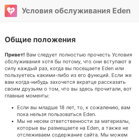
Условия обслуживания Eden
Общие положения
Привет!
Вам следует полностью прочесть Условия
обслуживания хотя бы потому, что они вступают в
силу каждый раз, когда вы посещаете Eden или
пользуетесь какими-либо из его функций. Если же
вам когда-нибудь захочется вкратце рассказать
своим друзьям о том, что вы здесь прочитали, вот
главные моменты:
Если вы младше 18 лет, то, к сожалению, вам
пока нельзя пользоваться Eden.
Мы не несем ответственности за материалы,
которые вы размещаете на Eden, а также не
отслеживаем содержание сайта. Мы можем