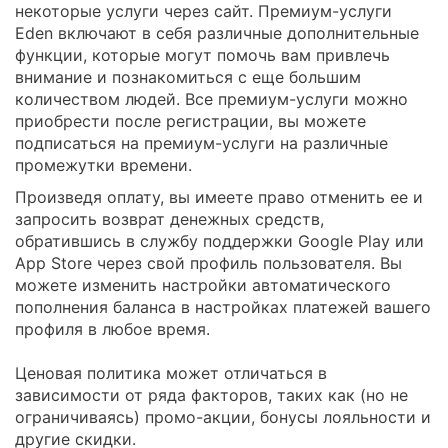
некоторые услуги через сайт. Премиум-услуги
Eden включают в себя различные дополнительные
функции, которые могут помочь вам привлечь
внимание и познакомиться с еще большим
количеством людей. Все премиум-услуги можно
приобрести после регистрации, вы можете
подписаться на премиум-услуги на различные
промежутки времени.
Произведя оплату, вы имеете право отменить ее и
запросить возврат денежных средств,
обратившись в службу поддержки Google Play или
App Store через свой профиль пользователя. Вы
можете изменить настройки автоматического
пополнения баланса в настройках платежей вашего
профиля в любое время.
Ценовая политика может отличаться в
зависимости от ряда факторов, таких как (но не
ограничиваясь) промо-акции, бонусы лояльности и
другие скидки.