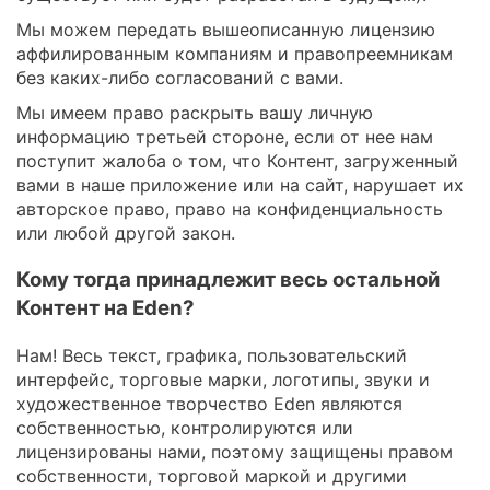
Мы можем передать вышеописанную лицензию
аффилированным компаниям и правопреемникам
без каких-либо согласований с вами.
Мы имеем право раскрыть вашу личную
информацию третьей стороне, если от нее нам
поступит жалоба о том, что Контент, загруженный
вами в наше приложение или на сайт, нарушает их
авторское право, право на конфиденциальность
или любой другой закон.
Кому тогда принадлежит весь остальной
Контент на Eden?
Нам! Весь текст, графика, пользовательский
интерфейс, торговые марки, логотипы, звуки и
художественное творчество Eden являются
собственностью, контролируются или
лицензированы нами, поэтому защищены правом
собственности, торговой маркой и другими