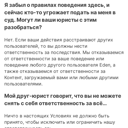
Я забыл о правилах поведения здесь, и
сейчас кто-то угрожает подать на меня в
суд. Могут ли ваши юристы с этим
разобраться?
Нет. Если ваши действия расстраивают других
пользователей, то вы должны нести
ответственность за последствия. Мы отказываемся
от ответственности за ваше поведение или
поведение любого другого пользователя Eden, а
также отказываемся от ответственности за
Контент, загружаемый вами или любыми другими
пользователями.
Мой друг-юрист говорит, что вы не можете
снять с себя ответственность за всё…
Ничто в настоящих Условиях не должно быть
принято, чтобы исключить или ограничить нашу