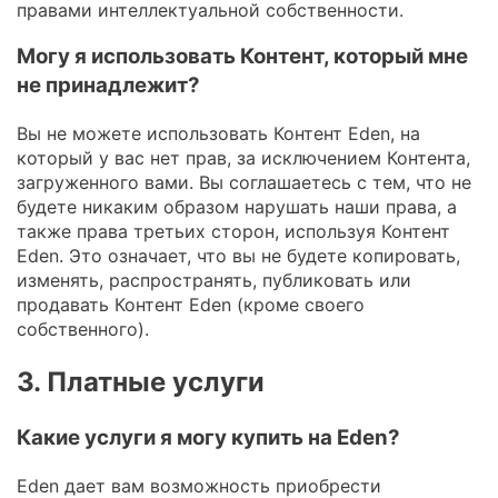
правами интеллектуальной собственности.
Могу я использовать Контент, который мне
не принадлежит?
Вы не можете использовать Контент Eden, на
который у вас нет прав, за исключением Контента,
загруженного вами. Вы соглашаетесь с тем, что не
будете никаким образом нарушать наши права, а
также права третьих сторон, используя Контент
Eden. Это означает, что вы не будете копировать,
изменять, распространять, публиковать или
продавать Контент Eden (кроме своего
собственного).
3. Платные услуги
Какие услуги я могу купить на Eden?
Eden дает вам возможность приобрести