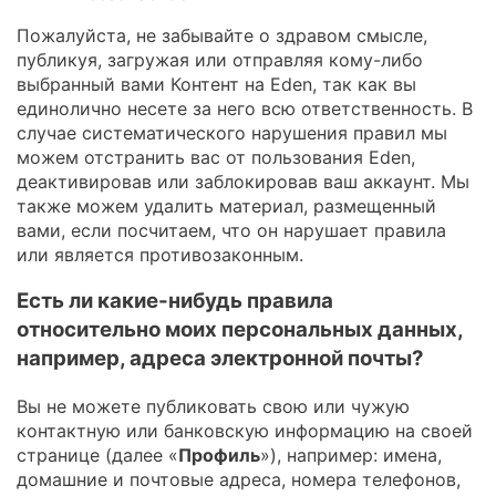
Пожалуйста, не забывайте о здравом смысле,
публикуя, загружая или отправляя кому-либо
выбранный вами Контент на Eden, так как вы
единолично несете за него всю ответственность. В
случае систематического нарушения правил мы
можем отстранить вас от пользования Eden,
деактивировав или заблокировав ваш аккаунт. Мы
также можем удалить материал, размещенный
вами, если посчитаем, что он нарушает правила
или является противозаконным.
Есть ли какие-нибудь правила
относительно моих персональных данных,
например, адреса электронной почты?
Вы не можете публиковать свою или чужую
контактную или банковскую информацию на своей
странице (далее «
Профиль
»), например: имена,
домашние и почтовые адреса, номера телефонов,