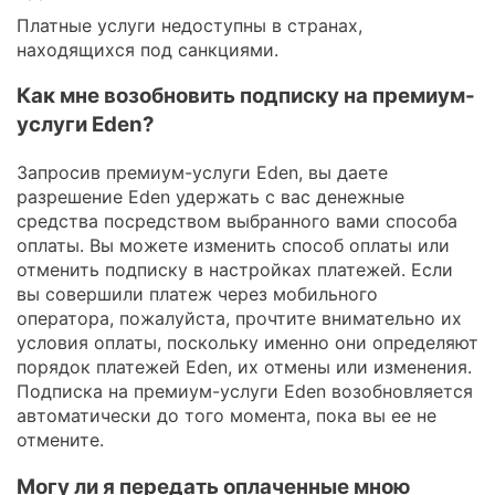
Платные услуги недоступны в странах,
находящихся под санкциями.
Как мне возобновить подписку на премиум-
услуги Eden?
Запросив премиум-услуги Eden, вы даете
разрешение Eden удержать с вас денежные
средства посредством выбранного вами способа
оплаты. Вы можете изменить способ оплаты или
отменить подписку в настройках платежей. Если
вы совершили платеж через мобильного
оператора, пожалуйста, прочтите внимательно их
условия оплаты, поскольку именно они определяют
порядок платежей Eden, их отмены или изменения.
Подписка на премиум-услуги Eden возобновляется
автоматически до того момента, пока вы ее не
отмените.
Могу ли я передать оплаченные мною