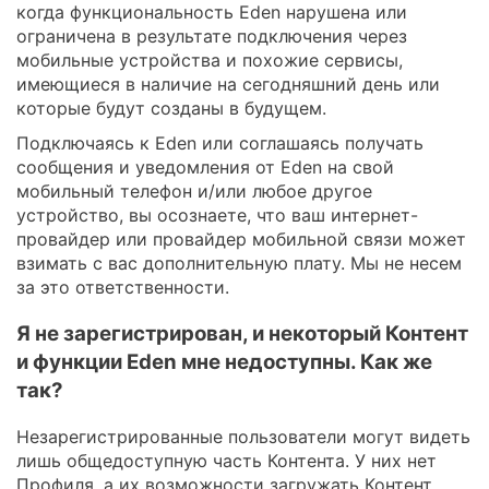
когда функциональность Eden нарушена или
ограничена в результате подключения через
мобильные устройства и похожие сервисы,
имеющиеся в наличие на сегодняшний день или
которые будут созданы в будущем.
Подключаясь к Eden или соглашаясь получать
сообщения и уведомления от Eden на свой
мобильный телефон и/или любое другое
устройство, вы осознаете, что ваш интернет-
провайдер или провайдер мобильной связи может
взимать с вас дополнительную плату. Мы не несем
за это ответственности.
Я не зарегистрирован, и некоторый Контент
и функции Eden мне недоступны. Как же
так?
Незарегистрированные пользователи могут видеть
лишь общедоступную часть Контента. У них нет
Профиля, а их возможности загружать Контент