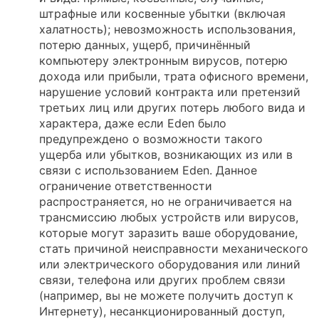
штрафные или косвенные убытки (включая
халатность); невозможность использования,
потерю данных, ущерб, причинённый
компьютеру электронным вирусов, потерю
дохода или прибыли, трата офисного времени,
нарушение условий контракта или претензий
третьих лиц или других потерь любого вида и
характера, даже если Eden было
предупреждено о возможности такого
ущерба или убытков, возникающих из или в
связи с использованием Eden. Данное
ограничение ответственности
распространяется, но не ограничивается на
трансмиссию любых устройств или вирусов,
которые могут заразить ваше оборудование,
стать причиной неисправности механического
или электрического оборудования или линий
связи, телефона или других проблем связи
(например, вы не можете получить доступ к
Интернету), несанкционированный доступ,