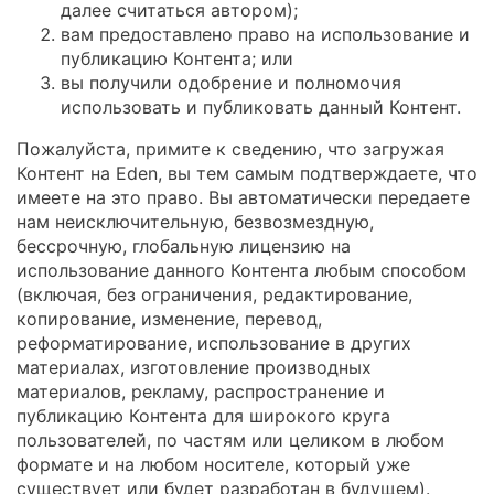
далее считаться автором);
вам предоставлено право на использование и
публикацию Контента; или
вы получили одобрение и полномочия
использовать и публиковать данный Контент.
Пожалуйста, примите к сведению, что загружая
Контент на Eden, вы тем самым подтверждаете, что
имеете на это право. Вы автоматически передаете
нам неисключительную, безвозмездную,
бессрочную, глобальную лицензию на
использование данного Контента любым способом
(включая, без ограничения, редактирование,
копирование, изменение, перевод,
реформатирование, использование в других
материалах, изготовление производных
материалов, рекламу, распространение и
публикацию Контента для широкого круга
пользователей, по частям или целиком в любом
формате и на любом носителе, который уже
существует или будет разработан в будущем).