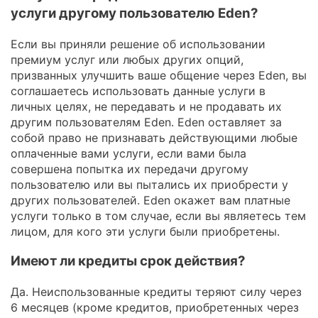
услуги другому пользователю Eden?
Если вы приняли решение об использовании
премиум услуг или любых других опций,
призванных улучшить ваше общение через Eden, вы
соглашаетесь использовать данные услуги в
личных целях, не передавать и не продавать их
другим пользователям Eden. Eden оставляет за
собой право не признавать действующими любые
оплаченные вами услуги, если вами была
совершена попытка их передачи другому
пользователю или вы пытались их приобрести у
других пользователей. Eden окажет вам платные
услуги только в том случае, если вы являетесь тем
лицом, для кого эти услуги были приобретены.
Имеют ли кредиты срок действия?
Да. Неиспользованные кредиты теряют силу через
6 месяцев (кроме кредитов, приобретенных через