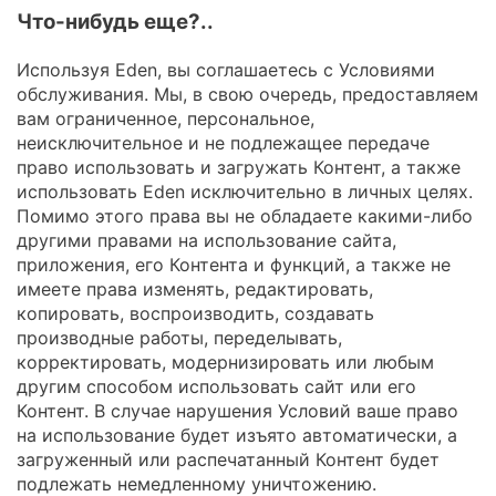
Что-нибудь еще?..
Используя Eden, вы соглашаетесь с Условиями
обслуживания. Мы, в свою очередь, предоставляем
вам ограниченное, персональное,
неисключительное и не подлежащее передаче
право использовать и загружать Контент, а также
использовать Eden исключительно в личных целях.
Помимо этого права вы не обладаете какими-либо
другими правами на использование сайта,
приложения, его Контента и функций, а также не
имеете права изменять, редактировать,
копировать, воспроизводить, создавать
производные работы, переделывать,
корректировать, модернизировать или любым
другим способом использовать сайт или его
Контент. В случае нарушения Условий ваше право
на использование будет изъято автоматически, а
загруженный или распечатанный Контент будет
подлежать немедленному уничтожению.