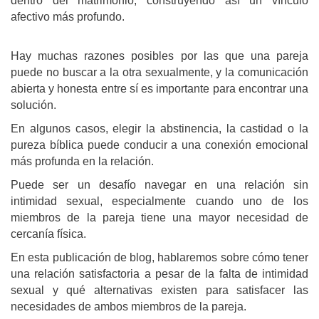
dentro del matrimonio, construyendo así un vínculo
afectivo más profundo.
Hay muchas razones posibles por las que una pareja
puede no buscar a la otra sexualmente, y la comunicación
abierta y honesta entre sí es importante para encontrar una
solución.
En algunos casos, elegir la abstinencia, la castidad o la
pureza bíblica puede conducir a una conexión emocional
más profunda en la relación.
Puede ser un desafío navegar en una relación sin
intimidad sexual, especialmente cuando uno de los
miembros de la pareja tiene una mayor necesidad de
cercanía física.
En esta publicación de blog, hablaremos sobre cómo tener
una relación satisfactoria a pesar de la falta de intimidad
sexual y qué alternativas existen para satisfacer las
necesidades de ambos miembros de la pareja.