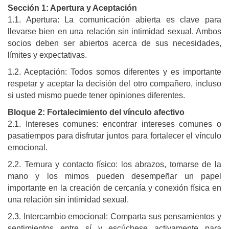
Sección 1: Apertura y Aceptación
1.1. Apertura: La comunicación abierta es clave para
llevarse bien en una relación sin intimidad sexual. Ambos
socios deben ser abiertos acerca de sus necesidades,
límites y expectativas.
1.2. Aceptación: Todos somos diferentes y es importante
respetar y aceptar la decisión del otro compañero, incluso
si usted mismo puede tener opiniones diferentes.
Bloque 2: Fortalecimiento del vínculo afectivo
2.1. Intereses comunes: encontrar intereses comunes o
pasatiempos para disfrutar juntos para fortalecer el vínculo
emocional.
2.2. Ternura y contacto físico: los abrazos, tomarse de la
mano y los mimos pueden desempeñar un papel
importante en la creación de cercanía y conexión física en
una relación sin intimidad sexual.
2.3. Intercambio emocional: Comparta sus pensamientos y
sentimientos entre sí y escúchese activamente para