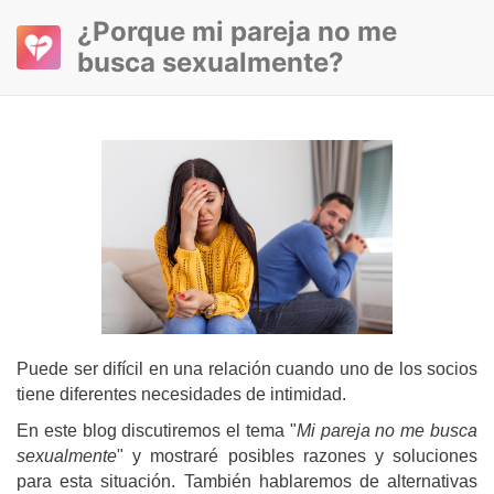
¿Porque mi pareja no me
busca sexualmente?
Puede ser difícil en una relación cuando uno de los socios
tiene diferentes necesidades de intimidad.
En este blog discutiremos el tema "
Mi pareja no me busca
sexualmente
" y mostraré posibles razones y soluciones
para esta situación. También hablaremos de alternativas