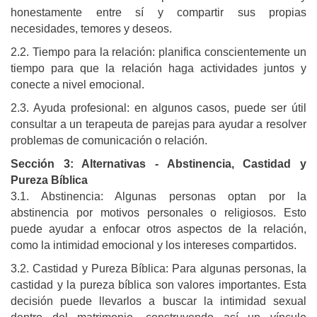
honestamente entre sí y compartir sus propias
necesidades, temores y deseos.
2.2. Tiempo para la relación: planifica conscientemente un
tiempo para que la relación haga actividades juntos y
conecte a nivel emocional.
2.3. Ayuda profesional: en algunos casos, puede ser útil
consultar a un terapeuta de parejas para ayudar a resolver
problemas de comunicación o relación.
Sección 3: Alternativas - Abstinencia, Castidad y
Pureza Bíblica
3.1. Abstinencia: Algunas personas optan por la
abstinencia por motivos personales o religiosos. Esto
puede ayudar a enfocar otros aspectos de la relación,
como la intimidad emocional y los intereses compartidos.
3.2. Castidad y Pureza Bíblica: Para algunas personas, la
castidad y la pureza bíblica son valores importantes. Esta
decisión puede llevarlos a buscar la intimidad sexual