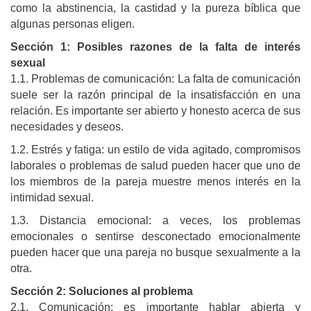
como la abstinencia, la castidad y la pureza bíblica que
algunas personas eligen.
Sección 1: Posibles razones de la falta de interés
sexual
1.1. Problemas de comunicación: La falta de comunicación
suele ser la razón principal de la insatisfacción en una
relación. Es importante ser abierto y honesto acerca de sus
necesidades y deseos.
1.2. Estrés y fatiga: un estilo de vida agitado, compromisos
laborales o problemas de salud pueden hacer que uno de
los miembros de la pareja muestre menos interés en la
intimidad sexual.
1.3. Distancia emocional: a veces, los problemas
emocionales o sentirse desconectado emocionalmente
pueden hacer que una pareja no busque sexualmente a la
otra.
Sección 2: Soluciones al problema
2.1. Comunicación: es importante hablar abierta y