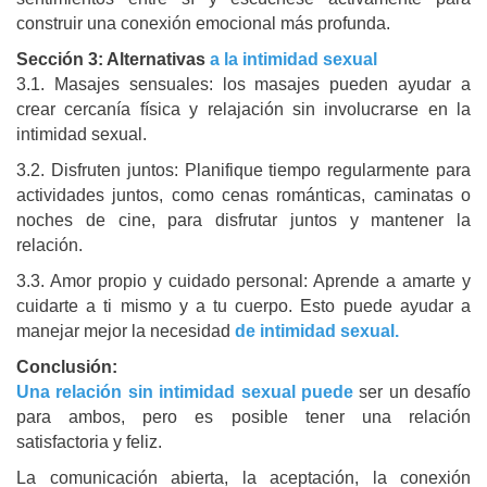
construir una conexión emocional más profunda.
Sección 3: Alternativas
a la intimidad sexual
3.1. Masajes sensuales: los masajes pueden ayudar a
crear cercanía física y relajación sin involucrarse en la
intimidad sexual.
3.2. Disfruten juntos: Planifique tiempo regularmente para
actividades juntos, como cenas románticas, caminatas o
noches de cine, para disfrutar juntos y mantener la
relación.
3.3. Amor propio y cuidado personal: Aprende a amarte y
cuidarte a ti mismo y a tu cuerpo. Esto puede ayudar a
manejar mejor la necesidad
de intimidad sexual.
Conclusión:
Una relación sin intimidad sexual puede
ser un desafío
para ambos, pero es posible tener una relación
satisfactoria y feliz.
La comunicación abierta, la aceptación, la conexión