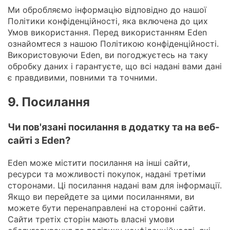
Ми обробляємо інформацію відповідно до нашої
Політики конфіденційності, яка включена до цих
Умов використання. Перед використанням Eden
ознайомтеся з нашою Політикою конфіденційності.
Використовуючи Eden, ви погоджуєтесь на таку
обробку даних і гарантуєте, що всі надані вами дані
є правдивими, повними та точними.
9. Посилання
Чи пов'язані посилання в додатку та на веб-
сайті з Eden?
Eden може містити посилання на інші сайти,
ресурси та можливості покупок, надані третіми
сторонами. Ці посилання надані вам для інформації.
Якщо ви перейдете за цими посиланнями, ви
можете бути перенаправлені на сторонні сайти.
Сайти третіх сторін мають власні умови