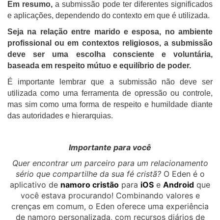
Em resumo,
a submissão pode ter diferentes significados
e aplicações, dependendo do contexto em que é utilizada.
Seja na relação entre marido e esposa, no ambiente
profissional ou em contextos religiosos, a submissão
deve ser uma escolha consciente e voluntária,
baseada em respeito mútuo e equilíbrio de poder.
É importante lembrar que a submissão não deve ser
utilizada como uma ferramenta de opressão ou controle,
mas sim como uma forma de respeito e humildade diante
das autoridades e hierarquias.
Importante para você
Quer encontrar um parceiro para um relacionamento
sério que compartilhe da sua fé cristã?
O Eden é o
aplicativo de
namoro cristão
para
iOS
e
Android
que
você estava procurando! Combinando valores e
crenças em comum, o Eden oferece uma experiência
de namoro personalizada, com recursos diários de