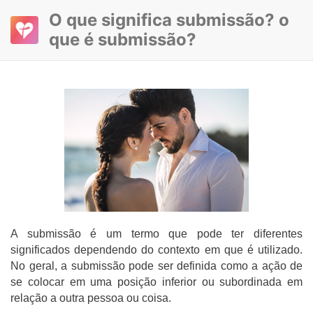
O que significa submissão? o
que é submissão?
A submissão é um termo que pode ter diferentes
significados dependendo do contexto em que é utilizado.
No geral, a submissão pode ser definida como a ação de
se colocar em uma posição inferior ou subordinada em
relação a outra pessoa ou coisa.