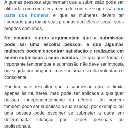
Algumas pessoas argumentam que a submissão pode ser
utilizada como uma ferramenta de controle e opressão
por
parte dos homens
, e que as mulheres devem ter
liberdade para tomar suas próprias decisões e seguir seus
próprios caminhos.
No entanto, outros argumentam que a submissão
pode ser uma escolha pessoal, e que algumas
mulheres podem encontrar satisfação e realização em
serem submissas a seus maridos.
De qualquer forma, é
importante lembrar que a submissão não deve ser imposta
ou exigida por ninguém, mas sim uma escolha voluntária e
consciente.
Por fim, vale ressaltar que a submissão não se limita
apenas às mulheres, mas pode ser aplicada a qualquer
pessoa, independentemente do gênero. Um homem
também pode ser submisso a sua esposa, por exemplo, ou
uma pessoa pode escolher se submeter a outra em
determinada situação por razões pessoais ou
profissionais.