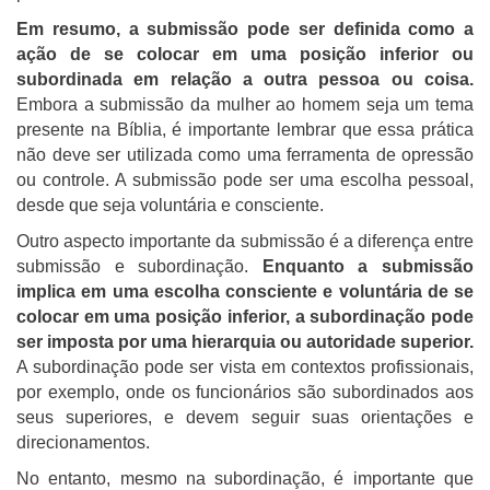
Em resumo, a submissão pode ser definida como a
ação de se colocar em uma posição inferior ou
subordinada em relação a outra pessoa ou coisa.
Embora a submissão da mulher ao homem seja um tema
presente na Bíblia, é importante lembrar que essa prática
não deve ser utilizada como uma ferramenta de opressão
ou controle. A submissão pode ser uma escolha pessoal,
desde que seja voluntária e consciente.
Outro aspecto importante da submissão é a diferença entre
submissão e subordinação.
Enquanto a submissão
implica em uma escolha consciente e voluntária de se
colocar em uma posição inferior, a subordinação pode
ser imposta por uma hierarquia ou autoridade superior.
A subordinação pode ser vista em contextos profissionais,
por exemplo, onde os funcionários são subordinados aos
seus superiores, e devem seguir suas orientações e
direcionamentos.
No entanto, mesmo na subordinação, é importante que