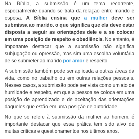
Na Bíblia, a submissão é um tema recorrente,
especialmente quando se trata da relação entre marido e
esposa.
A Bíblia ensina que
a mulher
deve ser
submissa ao marido, o que significa que ela deve estar
disposta a seguir as orientações dele e a se colocar
em uma posição de respeito e obediência.
No entanto, é
importante destacar que a submissão não significa
subjugação ou opressão, mas sim uma escolha voluntária
de se submeter ao marido
por amor
e respeito.
A submissão também pode ser aplicada a outras áreas da
vida, como no trabalho ou em outras relações pessoais.
Nesses casos, a submissão pode ser vista como um ato de
humildade e respeito, em que a pessoa se coloca em uma
posição de aprendizado e de aceitação das orientações
daqueles que estão em uma posição de autoridade.
No que se refere à submissão da mulher ao homem, é
importante destacar que essa prática tem sido alvo de
muitas críticas e questionamentos nos últimos anos.