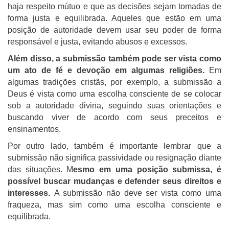
haja respeito mútuo e que as decisões sejam tomadas de
forma justa e equilibrada. Aqueles que estão em uma
posição de autoridade devem usar seu poder de forma
responsável e justa, evitando abusos e excessos.
Além disso, a submissão também pode ser vista como
um ato de fé e devoção em algumas religiões.
Em
algumas tradições cristãs, por exemplo, a submissão a
Deus é vista como uma escolha consciente de se colocar
sob a autoridade divina, seguindo suas orientações e
buscando viver de acordo com seus preceitos e
ensinamentos.
Por outro lado, também é importante lembrar que a
submissão não significa passividade ou resignação diante
das situações. M
esmo em uma posição submissa, é
possível buscar mudanças e defender seus direitos e
interesses.
A submissão não deve ser vista como uma
fraqueza, mas sim como uma escolha consciente e
equilibrada.